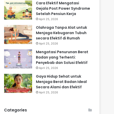
Cara Efektif Mengatasi
Gejala Post Power Syndrome
Setelah Pensiun Kerja
April 25, 2026
Olahraga Tanpa Alat untuk
Menjaga Kebugaran Tubuh
secara Efektif di Rumah
April 25, 2026
Mengatasi Penurunan Berat
Badan yang Terhenti:
Penyebab dan Solusi Efektif
April 25, 2026
Gaya Hidup Sehat untuk
Menjaga Berat Badan Ideal
Secara Alami dan Efektif
April 25, 2026
Categories