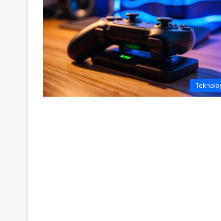
Teknolo