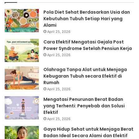
Pola Diet Sehat Berdasarkan Usia dan
Kebutuhan Tubuh Setiap Hari yang
Alami
April 25, 2026
Cara Efektif Mengatasi Gejala Post
Power Syndrome Setelah Pensiun Kerja
April 25, 2026
Olahraga Tanpa Alat untuk Menjaga
Kebugaran Tubuh secara Efektif di
Rumah
April 25, 2026
Mengatasi Penurunan Berat Badan
yang Terhenti: Penyebab dan Solusi
Efektif
April 25, 2026
Gaya Hidup Sehat untuk Menjaga Berat
Badan Ideal Secara Alami dan Efektif