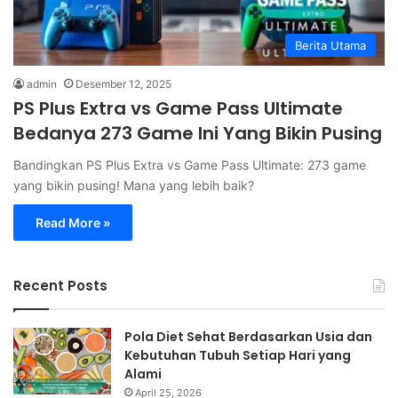
Berita Utama
admin
Desember 12, 2025
PS Plus Extra vs Game Pass Ultimate
Bedanya 273 Game Ini Yang Bikin Pusing
Bandingkan PS Plus Extra vs Game Pass Ultimate: 273 game
yang bikin pusing! Mana yang lebih baik?
Read More »
Recent Posts
Pola Diet Sehat Berdasarkan Usia dan
Kebutuhan Tubuh Setiap Hari yang
Alami
April 25, 2026