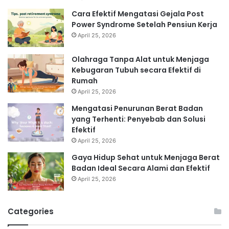
Cara Efektif Mengatasi Gejala Post
Power Syndrome Setelah Pensiun Kerja
April 25, 2026
Olahraga Tanpa Alat untuk Menjaga
Kebugaran Tubuh secara Efektif di
Rumah
April 25, 2026
Mengatasi Penurunan Berat Badan
yang Terhenti: Penyebab dan Solusi
Efektif
April 25, 2026
Gaya Hidup Sehat untuk Menjaga Berat
Badan Ideal Secara Alami dan Efektif
April 25, 2026
Categories