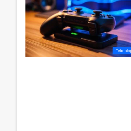
Teknolo