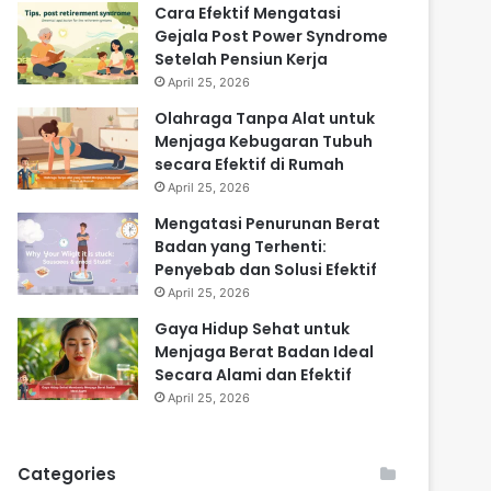
Cara Efektif Mengatasi
Gejala Post Power Syndrome
Setelah Pensiun Kerja
April 25, 2026
Olahraga Tanpa Alat untuk
Menjaga Kebugaran Tubuh
secara Efektif di Rumah
April 25, 2026
Mengatasi Penurunan Berat
Badan yang Terhenti:
Penyebab dan Solusi Efektif
April 25, 2026
Gaya Hidup Sehat untuk
Menjaga Berat Badan Ideal
Secara Alami dan Efektif
April 25, 2026
Categories