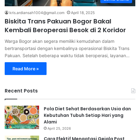
kris.ardiansah1004@gmail.com
April 18, 2025
Biskita Trans Pakuan Bogor Bakal
Kembali Beroperasi Besok di 2 Koridor
Warga Bogor akan segera memiliki kemudahan dalam
bertransportasi dengan kembalinya operasional Biskita Trans
Pakuan. Setelah beberapa waktu tidak beroperasi, layanan…
Read More »
Recent Posts
Pola Diet Sehat Berdasarkan Usia dan
Kebutuhan Tubuh Setiap Hari yang
Alami
April 25, 2026
Cara Efektif Mengatasi Gejala Post