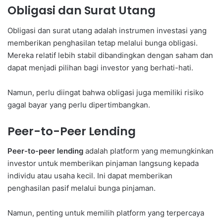
Obligasi dan Surat Utang
Obligasi dan surat utang adalah instrumen investasi yang
memberikan penghasilan tetap melalui bunga obligasi.
Mereka relatif lebih stabil dibandingkan dengan saham dan
dapat menjadi pilihan bagi investor yang berhati-hati.
Namun, perlu diingat bahwa obligasi juga memiliki risiko
gagal bayar yang perlu dipertimbangkan.
Peer-to-Peer Lending
Peer-to-peer lending
adalah platform yang memungkinkan
investor untuk memberikan pinjaman langsung kepada
individu atau usaha kecil. Ini dapat memberikan
penghasilan pasif melalui bunga pinjaman.
Namun, penting untuk memilih platform yang terpercaya