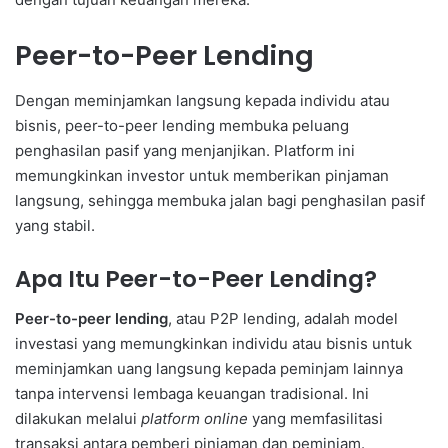
Peer-to-Peer Lending
Dengan meminjamkan langsung kepada individu atau
bisnis, peer-to-peer lending membuka peluang
penghasilan pasif yang menjanjikan. Platform ini
memungkinkan investor untuk memberikan pinjaman
langsung, sehingga membuka jalan bagi penghasilan pasif
yang stabil.
Apa Itu Peer-to-Peer Lending?
Peer-to-peer lending
, atau P2P lending, adalah model
investasi yang memungkinkan individu atau bisnis untuk
meminjamkan uang langsung kepada peminjam lainnya
tanpa intervensi lembaga keuangan tradisional. Ini
dilakukan melalui
platform online
yang memfasilitasi
transaksi antara pemberi pinjaman dan peminjam.