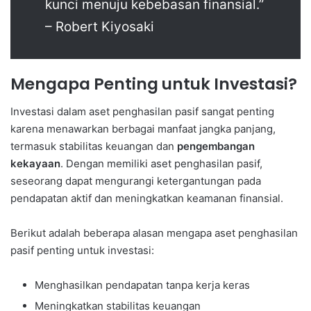
kunci menuju kebebasan finansial.”
– Robert Kiyosaki
Mengapa Penting untuk Investasi?
Investasi dalam aset penghasilan pasif sangat penting
karena menawarkan berbagai manfaat jangka panjang,
termasuk stabilitas keuangan dan
pengembangan
kekayaan
. Dengan memiliki aset penghasilan pasif,
seseorang dapat mengurangi ketergantungan pada
pendapatan aktif dan meningkatkan keamanan finansial.
Berikut adalah beberapa alasan mengapa aset penghasilan
pasif penting untuk investasi:
Menghasilkan pendapatan tanpa kerja keras
Meningkatkan stabilitas keuangan