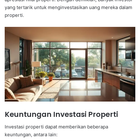
yang tertarik untuk menginvestasikan uang mereka dalam
properti.
Keuntungan Investasi Properti
Investasi properti dapat memberikan beberapa
keuntungan, antara lain: