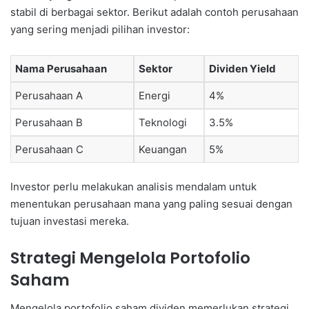
stabil di berbagai sektor. Berikut adalah contoh perusahaan
yang sering menjadi pilihan investor:
Nama Perusahaan
Sektor
Dividen Yield
Perusahaan A
Energi
4%
Perusahaan B
Teknologi
3.5%
Perusahaan C
Keuangan
5%
Investor perlu melakukan analisis mendalam untuk
menentukan perusahaan mana yang paling sesuai dengan
tujuan investasi mereka.
Strategi Mengelola Portofolio
Saham
Mengelola portofolio saham dividen memerlukan strategi