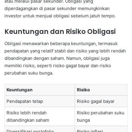
atau melalui pasar sekunder. Obligasi yang
diperdagangkan di pasar sekunder memungkinkan
investor untuk menjual obligasi sebelum jatuh tempo.
Keuntungan dan Risiko Obligasi
Obligasi menawarkan beberapa keuntungan, termasuk
pendapatan yang relatif stabil dan risiko yang lebih rendah
dibandingkan dengan saham. Namun, obligasi juga
memiliki risiko, seperti risiko gagal bayar dan risiko
perubahan suku bunga.
Keuntungan
Risiko
Pendapatan tetap
Risiko gagal bayar
Risiko lebih rendah
Risiko perubahan suku
dibandingkan saham
bunga
Diversifikasi portofolio
Risiko inflasi