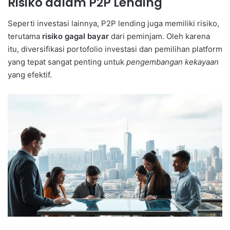
Risiko dalam P2P Lending
Seperti investasi lainnya, P2P lending juga memiliki risiko,
terutama
risiko gagal bayar
dari peminjam. Oleh karena
itu, diversifikasi portofolio investasi dan pemilihan platform
yang tepat sangat penting untuk
pengembangan kekayaan
yang efektif.