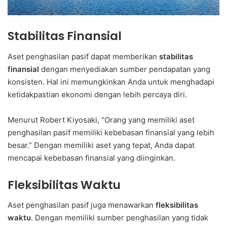
Stabilitas Finansial
Aset penghasilan pasif dapat memberikan
stabilitas
finansial
dengan menyediakan sumber pendapatan yang
konsisten. Hal ini memungkinkan Anda untuk menghadapi
ketidakpastian ekonomi dengan lebih percaya diri.
Menurut Robert Kiyosaki, “Orang yang memiliki aset
penghasilan pasif memiliki kebebasan finansial yang lebih
besar.” Dengan memiliki aset yang tepat, Anda dapat
mencapai kebebasan finansial yang diinginkan.
Fleksibilitas Waktu
Aset penghasilan pasif juga menawarkan
fleksibilitas
waktu
. Dengan memiliki sumber penghasilan yang tidak