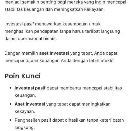
menjadi semakin penting bagi mereka yang ingin mencapai
stabilitas keuangan dan meningkatkan kekayaan.
Investasi
pasif
menawarkan kesempatan untuk
menghasilkan pendapatan tanpa harus terlibat langsung
dalam operasional bisnis.
Dengan memilih
aset investasi
yang tepat, Anda dapat
mencapai tujuan keuangan Anda dengan lebih efektif.
Poin Kunci
Investasi pasif
dapat membantu mencapai stabilitas
keuangan.
Aset investasi
yang tepat dapat meningkatkan
kekayaan.
Penghasilan pasif dapat dihasilkan tanpa keterlibatan
langsung.