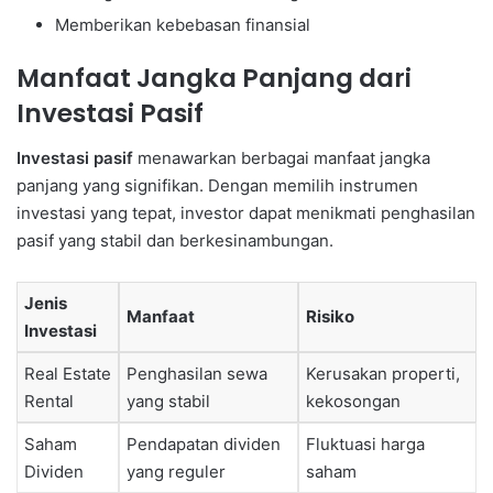
Memberikan kebebasan finansial
Manfaat Jangka Panjang dari
Investasi Pasif
Investasi pasif
menawarkan berbagai manfaat jangka
panjang yang signifikan. Dengan memilih instrumen
investasi yang tepat, investor dapat menikmati penghasilan
pasif yang stabil dan berkesinambungan.
Jenis
Manfaat
Risiko
Investasi
Real Estate
Penghasilan sewa
Kerusakan properti,
Rental
yang stabil
kekosongan
Saham
Pendapatan dividen
Fluktuasi harga
Dividen
yang reguler
saham