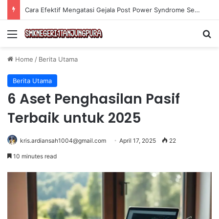
Cara Efektif Mengatasi Gejala Post Power Syndrome Setelah Pensiun Kerja
Menu
Se
Home
/
Berita Utama
Berita Utama
6 Aset Penghasilan Pasif
Terbaik untuk 2025
kris.ardiansah1004@gmail.com
April 17, 2025
22
10 minutes read