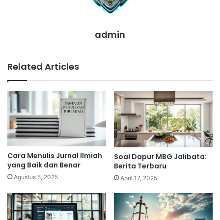
admin
Related Articles
Cara Menulis Jurnal Ilmiah
Soal Dapur MBG Jalibata:
yang Baik dan Benar
Berita Terbaru
Agustus 5, 2025
April 17, 2025