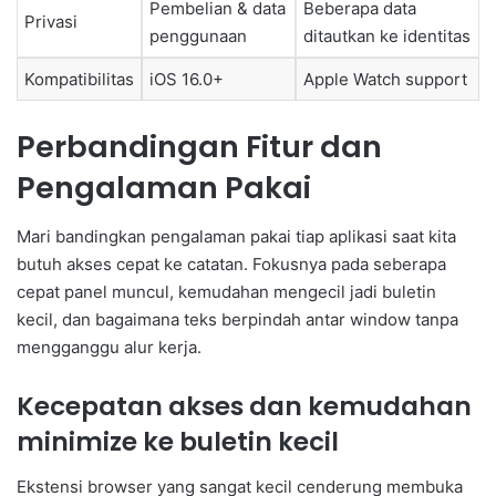
Pembelian & data
Beberapa data
Privasi
penggunaan
ditautkan ke identitas
Kompatibilitas
iOS 16.0+
Apple Watch support
Perbandingan Fitur dan
Pengalaman Pakai
Mari bandingkan pengalaman pakai tiap aplikasi saat kita
butuh akses cepat ke catatan. Fokusnya pada seberapa
cepat panel muncul, kemudahan mengecil jadi buletin
kecil, dan bagaimana teks berpindah antar window tanpa
mengganggu alur kerja.
Kecepatan akses dan kemudahan
minimize ke buletin kecil
Ekstensi browser yang sangat kecil cenderung membuka