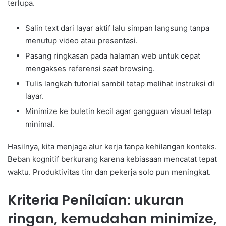
terlupa.
Salin text dari layar aktif lalu simpan langsung tanpa
menutup video atau presentasi.
Pasang ringkasan pada halaman web untuk cepat
mengakses referensi saat browsing.
Tulis langkah tutorial sambil tetap melihat instruksi di
layar.
Minimize ke buletin kecil agar gangguan visual tetap
minimal.
Hasilnya, kita menjaga alur kerja tanpa kehilangan konteks.
Beban kognitif berkurang karena kebiasaan mencatat tepat
waktu. Produktivitas tim dan pekerja solo pun meningkat.
Kriteria Penilaian: ukuran
ringan, kemudahan minimize,