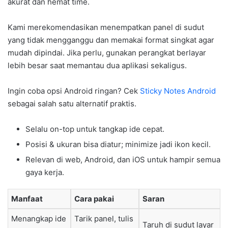
akurat dan hemat time.
Kami merekomendasikan menempatkan panel di sudut
yang tidak mengganggu dan memakai format singkat agar
mudah dipindai. Jika perlu, gunakan perangkat berlayar
lebih besar saat memantau dua aplikasi sekaligus.
Ingin coba opsi Android ringan? Cek
Sticky Notes Android
sebagai salah satu alternatif praktis.
Selalu on-top untuk tangkap ide cepat.
Posisi & ukuran bisa diatur; minimize jadi ikon kecil.
Relevan di web, Android, dan iOS untuk hampir semua
gaya kerja.
Manfaat
Cara pakai
Saran
Menangkap ide
Tarik panel, tulis
Taruh di sudut layar