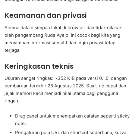
Keamanan dan privasi
Semua data disimpan lokal di browser dan tidak dilacak
oleh pengembang Rude Ayelo. Ini cocok bagi kita yang
menyimpan informasi sensitif dan ingin privasi tetap
terjaga.
Keringkasan teknis
Ukuran sangat ringkas: ~352 KiB pada versi 0.1.0, dengan
pembaruan terakhir 28 Agustus 2025. Start-up cepat dan
jejak memori kecil menjadi nilai utama bagi pengguna
ringan.
Drag panel untuk menempatkan catatan seperti sticky
note.
Pengaturan pola URL dan shortcut sederhana; kurva