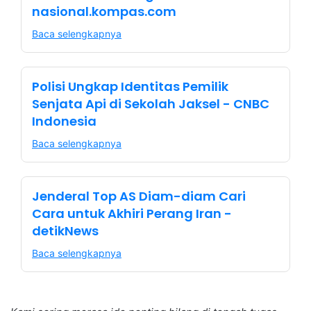
nasional.kompas.com
Baca selengkapnya
Polisi Ungkap Identitas Pemilik
Senjata Api di Sekolah Jaksel - CNBC
Indonesia
Baca selengkapnya
Jenderal Top AS Diam-diam Cari
Cara untuk Akhiri Perang Iran -
detikNews
Baca selengkapnya