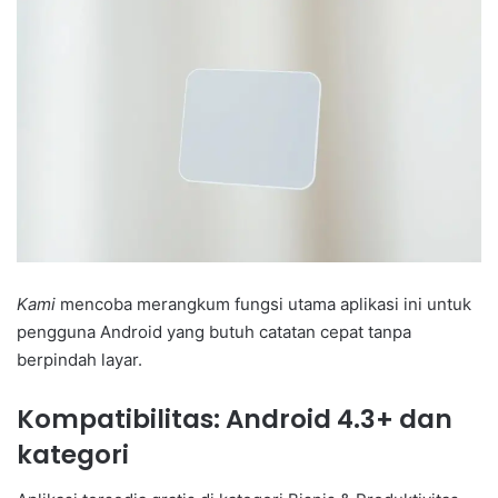
Kami
mencoba merangkum fungsi utama aplikasi ini untuk
pengguna Android yang butuh catatan cepat tanpa
berpindah layar.
Kompatibilitas: Android 4.3+ dan
kategori