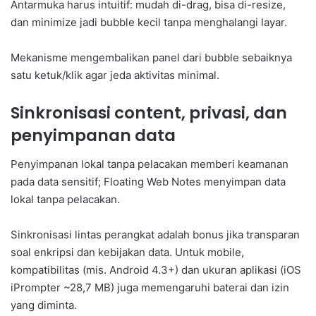
Antarmuka harus intuitif: mudah di-drag, bisa di-resize,
dan minimize jadi bubble kecil tanpa menghalangi layar.
Mekanisme mengembalikan panel dari bubble sebaiknya
satu ketuk/klik agar jeda aktivitas minimal.
Sinkronisasi content, privasi, dan
penyimpanan data
Penyimpanan lokal tanpa pelacakan memberi keamanan
pada data sensitif; Floating Web Notes menyimpan data
lokal tanpa pelacakan.
Sinkronisasi lintas perangkat adalah bonus jika transparan
soal enkripsi dan kebijakan data. Untuk mobile,
kompatibilitas (mis. Android 4.3+) dan ukuran aplikasi (iOS
iPrompter ~28,7 MB) juga memengaruhi baterai dan izin
yang diminta.