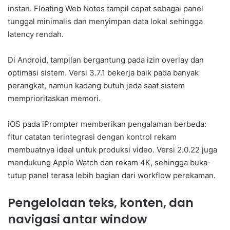
instan. Floating Web Notes tampil cepat sebagai panel
tunggal minimalis dan menyimpan data lokal sehingga
latency rendah.
Di Android, tampilan bergantung pada izin overlay dan
optimasi sistem. Versi 3.7.1 bekerja baik pada banyak
perangkat, namun kadang butuh jeda saat sistem
memprioritaskan memori.
iOS pada iPrompter memberikan pengalaman berbeda:
fitur catatan terintegrasi dengan kontrol rekam
membuatnya ideal untuk produksi video. Versi 2.0.22 juga
mendukung Apple Watch dan rekam 4K, sehingga buka-
tutup panel terasa lebih bagian dari workflow perekaman.
Pengelolaan teks, konten, dan
navigasi antar window