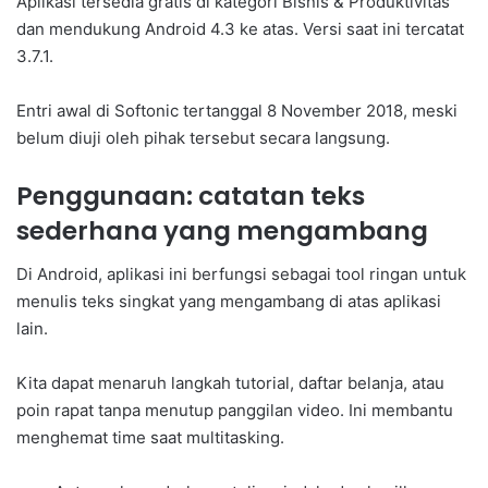
Aplikasi tersedia gratis di kategori Bisnis & Produktivitas
dan mendukung Android 4.3 ke atas. Versi saat ini tercatat
3.7.1.
Entri awal di Softonic tertanggal 8 November 2018, meski
belum diuji oleh pihak tersebut secara langsung.
Penggunaan: catatan teks
sederhana yang mengambang
Di Android, aplikasi ini berfungsi sebagai tool ringan untuk
menulis teks singkat yang mengambang di atas aplikasi
lain.
Kita dapat menaruh langkah tutorial, daftar belanja, atau
poin rapat tanpa menutup panggilan video. Ini membantu
menghemat time saat multitasking.