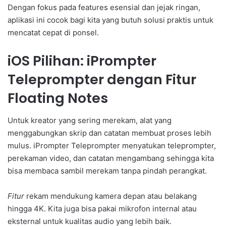
Dengan fokus pada features esensial dan jejak ringan,
aplikasi ini cocok bagi kita yang butuh solusi praktis untuk
mencatat cepat di ponsel.
iOS Pilihan: iPrompter
Teleprompter dengan Fitur
Floating Notes
Untuk kreator yang sering merekam, alat yang
menggabungkan skrip dan catatan membuat proses lebih
mulus. iPrompter Teleprompter menyatukan teleprompter,
perekaman video, dan catatan mengambang sehingga kita
bisa membaca sambil merekam tanpa pindah perangkat.
Fitur
rekam mendukung kamera depan atau belakang
hingga 4K. Kita juga bisa pakai mikrofon internal atau
eksternal untuk kualitas audio yang lebih baik.