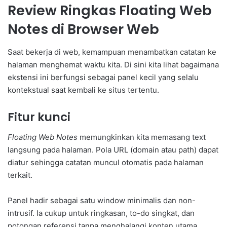
Review Ringkas Floating Web
Notes di Browser Web
Saat bekerja di web, kemampuan menambatkan catatan ke
halaman menghemat waktu kita. Di sini kita lihat bagaimana
ekstensi ini berfungsi sebagai panel kecil yang selalu
kontekstual saat kembali ke situs tertentu.
Fitur kunci
Floating Web Notes
memungkinkan kita memasang text
langsung pada halaman. Pola URL (domain atau path) dapat
diatur sehingga catatan muncul otomatis pada halaman
terkait.
Panel hadir sebagai satu window minimalis dan non-
intrusif. Ia cukup untuk ringkasan, to-do singkat, dan
potongan referensi tanpa menghalangi konten utama.