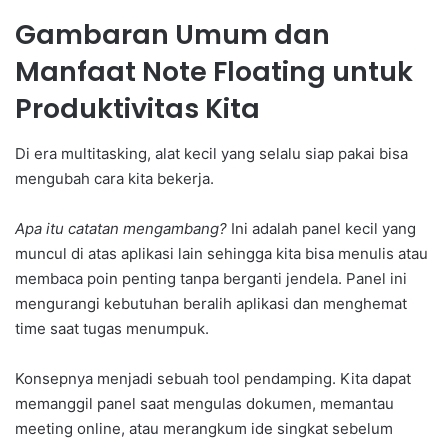
Gambaran Umum dan
Manfaat Note Floating untuk
Produktivitas Kita
Di era multitasking, alat kecil yang selalu siap pakai bisa
mengubah cara kita bekerja.
Apa itu catatan mengambang?
Ini adalah panel kecil yang
muncul di atas aplikasi lain sehingga kita bisa menulis atau
membaca poin penting tanpa berganti jendela. Panel ini
mengurangi kebutuhan beralih aplikasi dan menghemat
time saat tugas menumpuk.
Konsepnya menjadi sebuah tool pendamping. Kita dapat
memanggil panel saat mengulas dokumen, memantau
meeting online, atau merangkum ide singkat sebelum