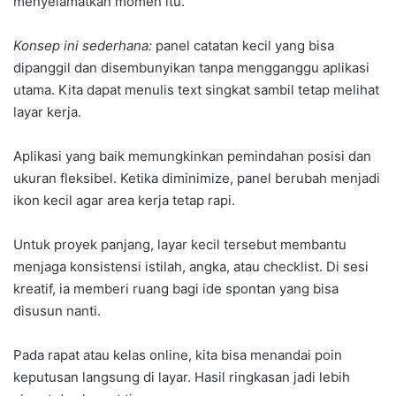
menyelamatkan momen itu.
Konsep ini sederhana:
panel catatan kecil yang bisa
dipanggil dan disembunyikan tanpa mengganggu aplikasi
utama. Kita dapat menulis text singkat sambil tetap melihat
layar kerja.
Aplikasi yang baik memungkinkan pemindahan posisi dan
ukuran fleksibel. Ketika diminimize, panel berubah menjadi
ikon kecil agar area kerja tetap rapi.
Untuk proyek panjang, layar kecil tersebut membantu
menjaga konsistensi istilah, angka, atau checklist. Di sesi
kreatif, ia memberi ruang bagi ide spontan yang bisa
disusun nanti.
Pada rapat atau kelas online, kita bisa menandai poin
keputusan langsung di layar. Hasil ringkasan jadi lebih