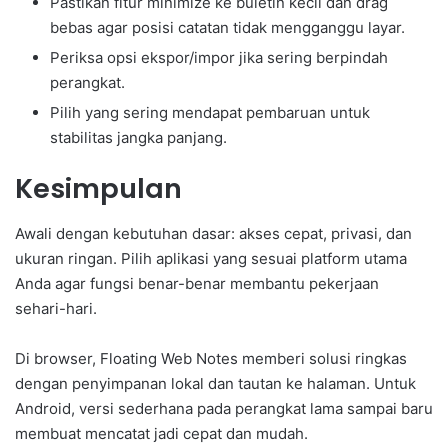
Pastikan fitur minimize ke buletin kecil dan drag
bebas agar posisi catatan tidak mengganggu layar.
Periksa opsi ekspor/impor jika sering berpindah
perangkat.
Pilih yang sering mendapat pembaruan untuk
stabilitas jangka panjang.
Kesimpulan
Awali dengan kebutuhan dasar: akses cepat, privasi, dan
ukuran ringan. Pilih aplikasi yang sesuai platform utama
Anda agar fungsi benar-benar membantu pekerjaan
sehari-hari.
Di browser, Floating Web Notes memberi solusi ringkas
dengan penyimpanan lokal dan tautan ke halaman. Untuk
Android, versi sederhana pada perangkat lama sampai baru
membuat mencatat jadi cepat dan mudah.