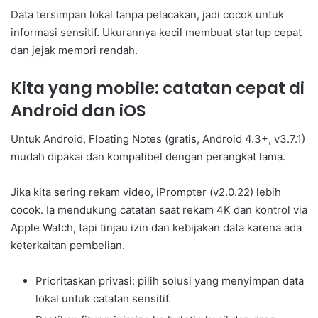
Data tersimpan lokal tanpa pelacakan, jadi cocok untuk
informasi sensitif. Ukurannya kecil membuat startup cepat
dan jejak memori rendah.
Kita yang mobile: catatan cepat di
Android dan iOS
Untuk Android, Floating Notes (gratis, Android 4.3+, v3.7.1)
mudah dipakai dan kompatibel dengan perangkat lama.
Jika kita sering rekam video, iPrompter (v2.0.22) lebih
cocok. Ia mendukung catatan saat rekam 4K dan kontrol via
Apple Watch, tapi tinjau izin dan kebijakan data karena ada
keterkaitan pembelian.
Prioritaskan privasi: pilih solusi yang menyimpan data
lokal untuk catatan sensitif.