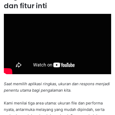
dan fitur inti
Saat memilih aplikasi ringkas, ukuran dan respons menjadi
penentu utama bagi pengalaman kita.
Kami menilai tiga area utama: ukuran file dan performa
nyata, antarmuka melayang yang mudah dipindah, serta