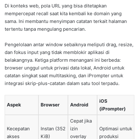
Di konteks web, pola URL yang bisa ditetapkan
mempercepat recall saat kita kembali ke domain yang
sama. Ini membantu menyimpan catatan terkait halaman
tertentu tanpa mengulang pencarian.
Pengelolaan antar window sebaiknya meliputi drag, resize,
dan fokus input yang tidak memblokir aplikasi di
belakangnya. Ketiga platform menangani ini berbeda:
browser unggul untuk privasi data lokal, Android untuk
catatan singkat saat multitasking, dan iPrompter untuk
integrasi skrip-plus-catatan dalam satu tool terpadu.
iOS
Aspek
Browser
Android
(iPrompter)
Cepat jika
Kecepatan
Instan (352
izin
Optimasi untuk
akses
KiB)
overlay
produksi