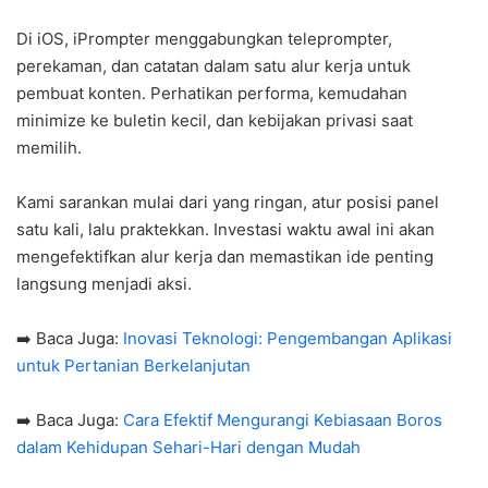
Di iOS, iPrompter menggabungkan teleprompter,
perekaman, dan catatan dalam satu alur kerja untuk
pembuat konten. Perhatikan performa, kemudahan
minimize ke buletin kecil, dan kebijakan privasi saat
memilih.
Kami sarankan mulai dari yang ringan, atur posisi panel
satu kali, lalu praktekkan. Investasi waktu awal ini akan
mengefektifkan alur kerja dan memastikan ide penting
langsung menjadi aksi.
➡️ Baca Juga:
Inovasi Teknologi: Pengembangan Aplikasi
untuk Pertanian Berkelanjutan
➡️ Baca Juga:
Cara Efektif Mengurangi Kebiasaan Boros
dalam Kehidupan Sehari-Hari dengan Mudah