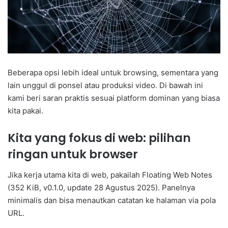
Beberapa opsi lebih ideal untuk browsing, sementara yang
lain unggul di ponsel atau produksi video. Di bawah ini
kami beri saran praktis sesuai platform dominan yang biasa
kita pakai.
Kita yang fokus di web: pilihan
ringan untuk browser
Jika kerja utama kita di web, pakailah Floating Web Notes
(352 KiB, v0.1.0, update 28 Agustus 2025). Panelnya
minimalis dan bisa menautkan catatan ke halaman via pola
URL.