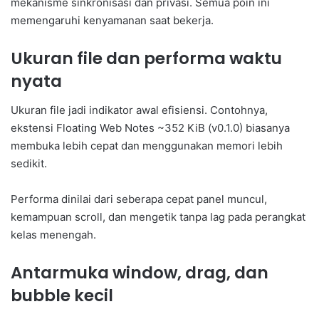
mekanisme sinkronisasi dan privasi. Semua poin ini
memengaruhi kenyamanan saat bekerja.
Ukuran file dan performa waktu
nyata
Ukuran file jadi indikator awal efisiensi. Contohnya,
ekstensi Floating Web Notes ~352 KiB (v0.1.0) biasanya
membuka lebih cepat dan menggunakan memori lebih
sedikit.
Performa dinilai dari seberapa cepat panel muncul,
kemampuan scroll, dan mengetik tanpa lag pada perangkat
kelas menengah.
Antarmuka window, drag, dan
bubble kecil