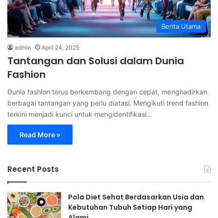
Berita Utama
admin
April 24, 2025
Tantangan dan Solusi dalam Dunia
Fashion
Dunia fashion terus berkembang dengan cepat, menghadirkan
berbagai tantangan yang perlu diatasi. Mengikuti trend fashion
terkini menjadi kunci untuk mengidentifikasi…
Read More »
Recent Posts
Pola Diet Sehat Berdasarkan Usia dan
Kebutuhan Tubuh Setiap Hari yang
Alami