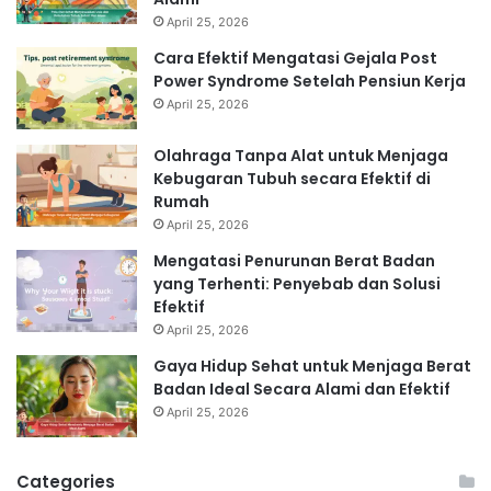
April 25, 2026
Cara Efektif Mengatasi Gejala Post
Power Syndrome Setelah Pensiun Kerja
April 25, 2026
Olahraga Tanpa Alat untuk Menjaga
Kebugaran Tubuh secara Efektif di
Rumah
April 25, 2026
Mengatasi Penurunan Berat Badan
yang Terhenti: Penyebab dan Solusi
Efektif
April 25, 2026
Gaya Hidup Sehat untuk Menjaga Berat
Badan Ideal Secara Alami dan Efektif
April 25, 2026
Categories