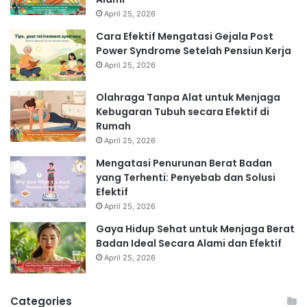
April 25, 2026
Cara Efektif Mengatasi Gejala Post
Power Syndrome Setelah Pensiun Kerja
April 25, 2026
Olahraga Tanpa Alat untuk Menjaga
Kebugaran Tubuh secara Efektif di
Rumah
April 25, 2026
Mengatasi Penurunan Berat Badan
yang Terhenti: Penyebab dan Solusi
Efektif
April 25, 2026
Gaya Hidup Sehat untuk Menjaga Berat
Badan Ideal Secara Alami dan Efektif
April 25, 2026
Categories