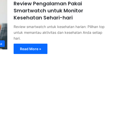
Review Pengalaman Pakai
Smartwatch untuk Monitor
Kesehatan Sehari-hari
Review smartwatch untuk kesehatan harian: Pilihan top
untuk memantau aktivitas dan kesehatan Anda setiap
hari.
ma
Read More »