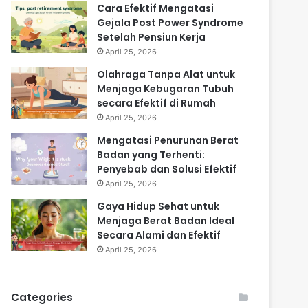
Cara Efektif Mengatasi
Gejala Post Power Syndrome
Setelah Pensiun Kerja
April 25, 2026
Olahraga Tanpa Alat untuk
Menjaga Kebugaran Tubuh
secara Efektif di Rumah
April 25, 2026
Mengatasi Penurunan Berat
Badan yang Terhenti:
Penyebab dan Solusi Efektif
April 25, 2026
Gaya Hidup Sehat untuk
Menjaga Berat Badan Ideal
Secara Alami dan Efektif
April 25, 2026
Categories