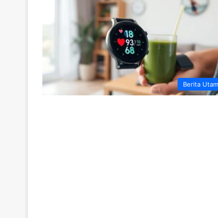
Berita Uta