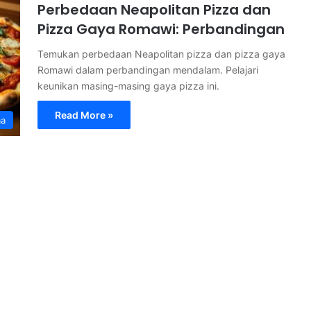
Perbedaan Neapolitan Pizza dan
Pizza Gaya Romawi: Perbandingan
Temukan perbedaan Neapolitan pizza dan pizza gaya
Romawi dalam perbandingan mendalam. Pelajari
keunikan masing-masing gaya pizza ini.
Read More »
ma