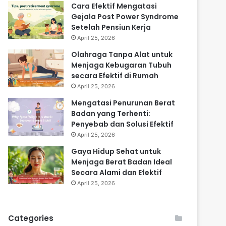
Cara Efektif Mengatasi
Gejala Post Power Syndrome
Setelah Pensiun Kerja
April 25, 2026
Olahraga Tanpa Alat untuk
Menjaga Kebugaran Tubuh
secara Efektif di Rumah
April 25, 2026
Mengatasi Penurunan Berat
Badan yang Terhenti:
Penyebab dan Solusi Efektif
April 25, 2026
Gaya Hidup Sehat untuk
Menjaga Berat Badan Ideal
Secara Alami dan Efektif
April 25, 2026
Categories