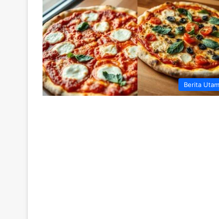
Berita Uta