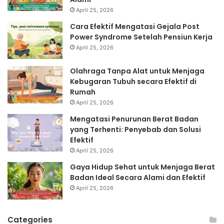
April 25, 2026
Cara Efektif Mengatasi Gejala Post
Power Syndrome Setelah Pensiun Kerja
April 25, 2026
Olahraga Tanpa Alat untuk Menjaga
Kebugaran Tubuh secara Efektif di
Rumah
April 25, 2026
Mengatasi Penurunan Berat Badan
yang Terhenti: Penyebab dan Solusi
Efektif
April 25, 2026
Gaya Hidup Sehat untuk Menjaga Berat
Badan Ideal Secara Alami dan Efektif
April 25, 2026
Categories