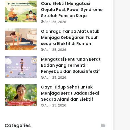
Cara Efektif Mengatasi
Gejala Post Power Syndrome
Setelah Pensiun Kerja
April 25, 2026
Olahraga Tanpa Alat untuk
Menjaga Kebugaran Tubuh
secara Efektif di Rumah
April 25, 2026
Mengatasi Penurunan Berat
Badan yang Terhenti:
Penyebab dan Solusi Efektif
April 25, 2026
Gaya Hidup Sehat untuk
Menjaga Berat Badan Ideal
Secara Alami dan Efektif
April 25, 2026
Categories