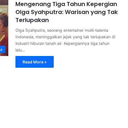
Mengenang Tiga Tahun Kepergian
Olga Syahputra: Warisan yang Tak
Terlupakan
Olga Syahputra, seorang entertainer multi-talenta
Indonesia, meninggalkan jejak yang tak terlupakan di
industri hiburan tanah air. Kepergiannya tiga tahun
ma
lalu…
Read More »