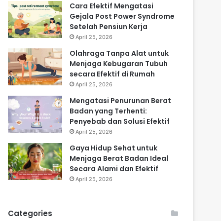
Cara Efektif Mengatasi
Gejala Post Power Syndrome
Setelah Pensiun Kerja
April 25, 2026
Olahraga Tanpa Alat untuk
Menjaga Kebugaran Tubuh
secara Efektif di Rumah
April 25, 2026
Mengatasi Penurunan Berat
Badan yang Terhenti:
Penyebab dan Solusi Efektif
April 25, 2026
Gaya Hidup Sehat untuk
Menjaga Berat Badan Ideal
Secara Alami dan Efektif
April 25, 2026
Categories