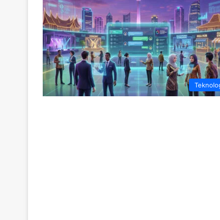
Teknolo