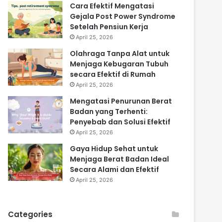
Cara Efektif Mengatasi
Gejala Post Power Syndrome
Setelah Pensiun Kerja
April 25, 2026
Olahraga Tanpa Alat untuk
Menjaga Kebugaran Tubuh
secara Efektif di Rumah
April 25, 2026
Mengatasi Penurunan Berat
Badan yang Terhenti:
Penyebab dan Solusi Efektif
April 25, 2026
Gaya Hidup Sehat untuk
Menjaga Berat Badan Ideal
Secara Alami dan Efektif
April 25, 2026
Categories