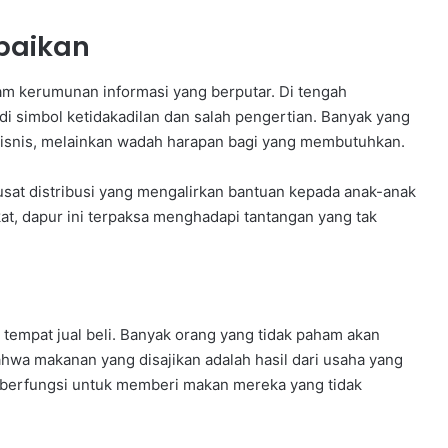
baikan
lam kerumunan informasi yang berputar. Di tengah
i simbol ketidakadilan dan salah pengertian. Banyak yang
 bisnis, melainkan wadah harapan bagi yang membutuhkan.
usat distribusi yang mengalirkan bantuan kepada anak-anak
t, dapur ini terpaksa menghadapi tantangan yang tak
 tempat jual beli. Banyak orang yang tidak paham akan
ahwa makanan yang disajikan adalah hasil dari usaha yang
 berfungsi untuk memberi makan mereka yang tidak