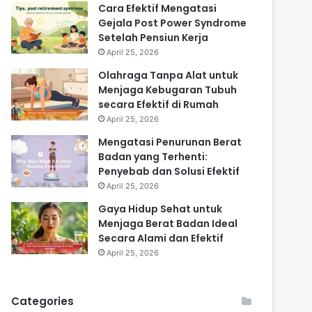
Cara Efektif Mengatasi
Gejala Post Power Syndrome
Setelah Pensiun Kerja
April 25, 2026
Olahraga Tanpa Alat untuk
Menjaga Kebugaran Tubuh
secara Efektif di Rumah
April 25, 2026
Mengatasi Penurunan Berat
Badan yang Terhenti:
Penyebab dan Solusi Efektif
April 25, 2026
Gaya Hidup Sehat untuk
Menjaga Berat Badan Ideal
Secara Alami dan Efektif
April 25, 2026
Categories