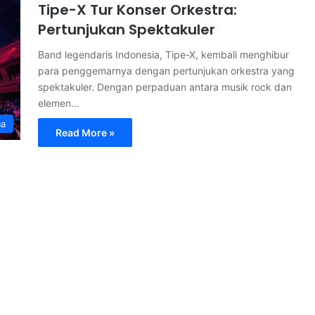
Tipe-X Tur Konser Orkestra:
Pertunjukan Spektakuler
Band legendaris Indonesia, Tipe-X, kembali menghibur
para penggemarnya dengan pertunjukan orkestra yang
spektakuler. Dengan perpaduan antara musik rock dan
elemen…
ma
Read More »