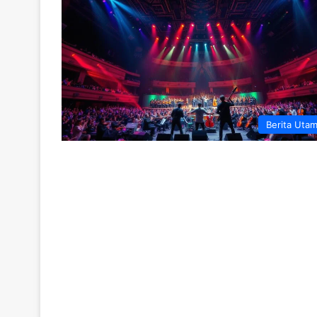
Berita Uta