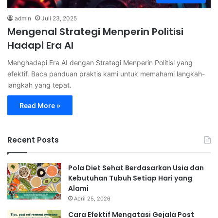
admin
Juli 23, 2025
Mengenal Strategi Menperin Politisi
Hadapi Era AI
Menghadapi Era AI dengan Strategi Menperin Politisi yang
efektif. Baca panduan praktis kami untuk memahami langkah-
langkah yang tepat.
Read More »
Recent Posts
Pola Diet Sehat Berdasarkan Usia dan
Kebutuhan Tubuh Setiap Hari yang
Alami
April 25, 2026
Cara Efektif Mengatasi Gejala Post