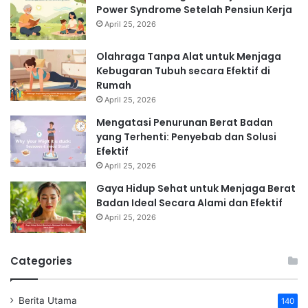
Power Syndrome Setelah Pensiun Kerja
April 25, 2026
Olahraga Tanpa Alat untuk Menjaga
Kebugaran Tubuh secara Efektif di
Rumah
April 25, 2026
Mengatasi Penurunan Berat Badan
yang Terhenti: Penyebab dan Solusi
Efektif
April 25, 2026
Gaya Hidup Sehat untuk Menjaga Berat
Badan Ideal Secara Alami dan Efektif
April 25, 2026
Categories
Berita Utama
140