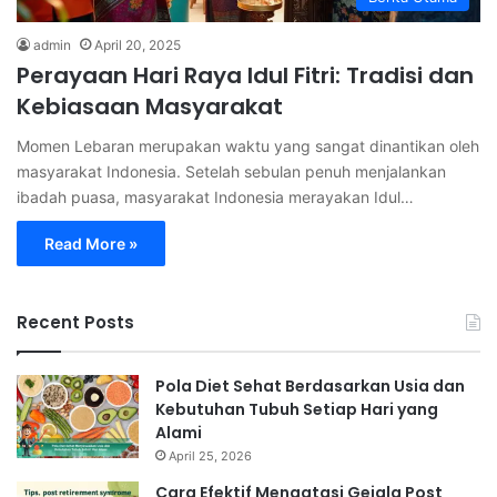
admin
April 20, 2025
Perayaan Hari Raya Idul Fitri: Tradisi dan
Kebiasaan Masyarakat
Momen Lebaran merupakan waktu yang sangat dinantikan oleh
masyarakat Indonesia. Setelah sebulan penuh menjalankan
ibadah puasa, masyarakat Indonesia merayakan Idul…
Read More »
Recent Posts
Pola Diet Sehat Berdasarkan Usia dan
Kebutuhan Tubuh Setiap Hari yang
Alami
April 25, 2026
Cara Efektif Mengatasi Gejala Post