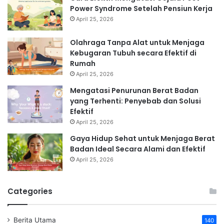
Power Syndrome Setelah Pensiun Kerja
April 25, 2026
Olahraga Tanpa Alat untuk Menjaga
Kebugaran Tubuh secara Efektif di
Rumah
April 25, 2026
Mengatasi Penurunan Berat Badan
yang Terhenti: Penyebab dan Solusi
Efektif
April 25, 2026
Gaya Hidup Sehat untuk Menjaga Berat
Badan Ideal Secara Alami dan Efektif
April 25, 2026
Categories
Berita Utama
140