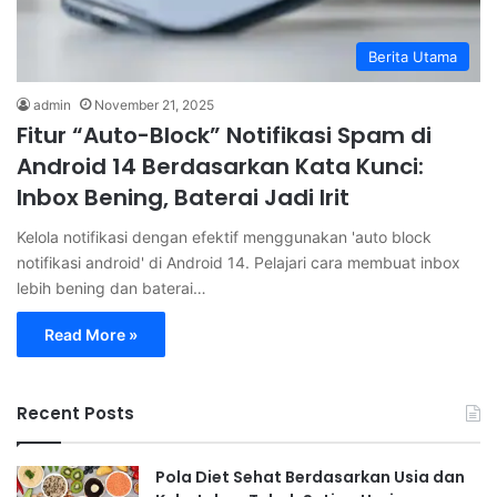
Berita Utama
admin
November 21, 2025
Fitur “Auto-Block” Notifikasi Spam di
Android 14 Berdasarkan Kata Kunci:
Inbox Bening, Baterai Jadi Irit
Kelola notifikasi dengan efektif menggunakan 'auto block
notifikasi android' di Android 14. Pelajari cara membuat inbox
lebih bening dan baterai…
Read More »
Recent Posts
Pola Diet Sehat Berdasarkan Usia dan