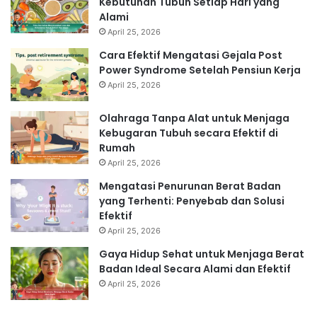
Kebutuhan Tubuh Setiap Hari yang
Alami
April 25, 2026
Cara Efektif Mengatasi Gejala Post
Power Syndrome Setelah Pensiun Kerja
April 25, 2026
Olahraga Tanpa Alat untuk Menjaga
Kebugaran Tubuh secara Efektif di
Rumah
April 25, 2026
Mengatasi Penurunan Berat Badan
yang Terhenti: Penyebab dan Solusi
Efektif
April 25, 2026
Gaya Hidup Sehat untuk Menjaga Berat
Badan Ideal Secara Alami dan Efektif
April 25, 2026