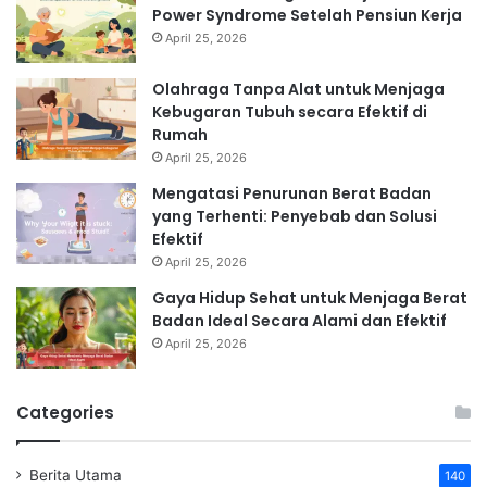
Power Syndrome Setelah Pensiun Kerja
April 25, 2026
Olahraga Tanpa Alat untuk Menjaga
Kebugaran Tubuh secara Efektif di
Rumah
April 25, 2026
Mengatasi Penurunan Berat Badan
yang Terhenti: Penyebab dan Solusi
Efektif
April 25, 2026
Gaya Hidup Sehat untuk Menjaga Berat
Badan Ideal Secara Alami dan Efektif
April 25, 2026
Categories
Berita Utama
140