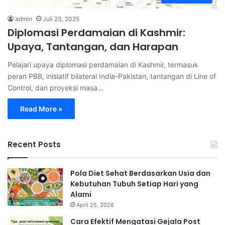
admin
Juli 23, 2025
Diplomasi Perdamaian di Kashmir:
Upaya, Tantangan, dan Harapan
Pelajari upaya diplomasi perdamaian di Kashmir, termasuk
peran PBB, inisiatif bilateral India-Pakistan, tantangan di Line of
Control, dan proyeksi masa…
Read More »
Recent Posts
Pola Diet Sehat Berdasarkan Usia dan
Kebutuhan Tubuh Setiap Hari yang
Alami
April 25, 2026
Cara Efektif Mengatasi Gejala Post