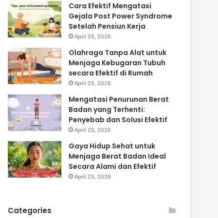
Cara Efektif Mengatasi
Gejala Post Power Syndrome
Setelah Pensiun Kerja
April 25, 2026
Olahraga Tanpa Alat untuk
Menjaga Kebugaran Tubuh
secara Efektif di Rumah
April 25, 2026
Mengatasi Penurunan Berat
Badan yang Terhenti:
Penyebab dan Solusi Efektif
April 25, 2026
Gaya Hidup Sehat untuk
Menjaga Berat Badan Ideal
Secara Alami dan Efektif
April 25, 2026
Categories