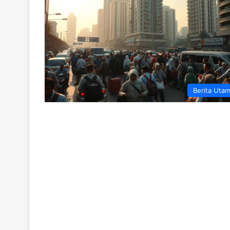
Berita Uta