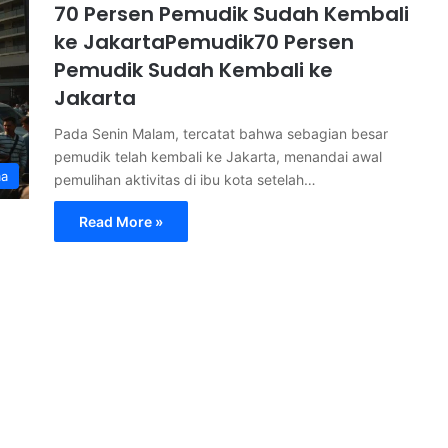
70 Persen Pemudik Sudah Kembali
ke JakartaPemudik70 Persen
Pemudik Sudah Kembali ke
Jakarta
Pada Senin Malam, tercatat bahwa sebagian besar
pemudik telah kembali ke Jakarta, menandai awal
ma
pemulihan aktivitas di ibu kota setelah…
Read More »