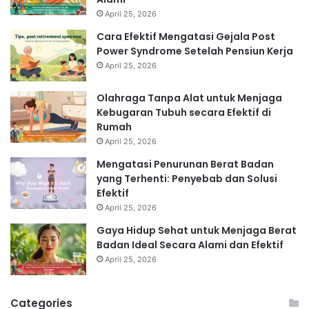
April 25, 2026
Cara Efektif Mengatasi Gejala Post
Power Syndrome Setelah Pensiun Kerja
April 25, 2026
Olahraga Tanpa Alat untuk Menjaga
Kebugaran Tubuh secara Efektif di
Rumah
April 25, 2026
Mengatasi Penurunan Berat Badan
yang Terhenti: Penyebab dan Solusi
Efektif
April 25, 2026
Gaya Hidup Sehat untuk Menjaga Berat
Badan Ideal Secara Alami dan Efektif
April 25, 2026
Categories