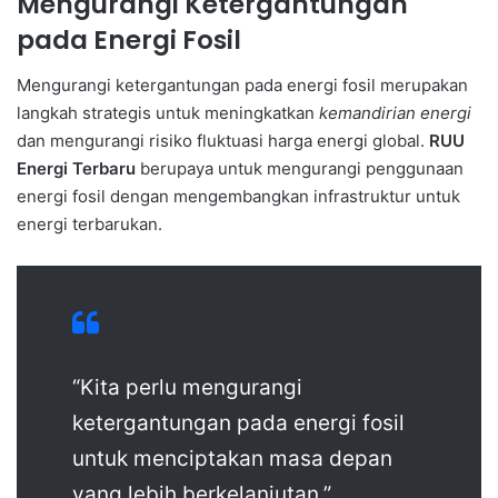
Mengurangi Ketergantungan
pada Energi Fosil
Mengurangi ketergantungan pada energi fosil merupakan
langkah strategis untuk meningkatkan
kemandirian energi
dan mengurangi risiko fluktuasi harga energi global.
RUU
Energi Terbaru
berupaya untuk mengurangi penggunaan
energi fosil dengan mengembangkan infrastruktur untuk
energi terbarukan.
“Kita perlu mengurangi
ketergantungan pada energi fosil
untuk menciptakan masa depan
yang lebih berkelanjutan.”