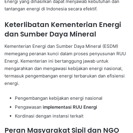
Energi yang dihasilkan dapat menjawab kebutuhan dan
tantangan energi di Indonesia secara efektif.
Keterlibatan Kementerian Energi
dan Sumber Daya Mineral
Kementerian Energi dan Sumber Daya Mineral (ESDM)
memegang peranan kunci dalam proses penyusunan RUU
Energi. Kementerian ini bertanggung jawab untuk
mengarahkan dan mengawasi kebijakan energi nasional,
termasuk pengembangan energi terbarukan dan efisiensi
energi.
Pengembangan kebijakan energi nasional
Pengawasan
implementasi RUU Energi
Kordinasi dengan instansi terkait
Peran Masyarakat Sipil dan NGO