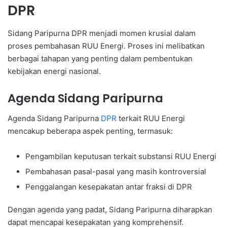
DPR
Sidang Paripurna DPR menjadi momen krusial dalam
proses pembahasan RUU Energi. Proses ini melibatkan
berbagai tahapan yang penting dalam pembentukan
kebijakan energi nasional.
Agenda Sidang Paripurna
Agenda Sidang Paripurna
DPR
terkait RUU Energi
mencakup beberapa aspek penting, termasuk:
Pengambilan keputusan terkait substansi RUU Energi
Pembahasan pasal-pasal yang masih kontroversial
Penggalangan kesepakatan antar fraksi di DPR
Dengan agenda yang padat, Sidang Paripurna diharapkan
dapat mencapai kesepakatan yang komprehensif.