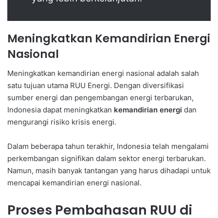
Meningkatkan Kemandirian Energi
Nasional
Meningkatkan kemandirian energi nasional adalah salah
satu tujuan utama RUU Energi. Dengan diversifikasi
sumber energi dan pengembangan energi terbarukan,
Indonesia dapat meningkatkan
kemandirian energi
dan
mengurangi risiko krisis energi.
Dalam beberapa tahun terakhir, Indonesia telah mengalami
perkembangan signifikan dalam sektor energi terbarukan.
Namun, masih banyak tantangan yang harus dihadapi untuk
mencapai kemandirian energi nasional.
Proses Pembahasan RUU di