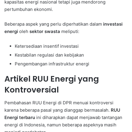
kapasitas energi nasional tetapi juga mendorong
pertumbuhan ekonomi.
Beberapa aspek yang perlu diperhatikan dalam
investasi
energi
oleh
sektor swasta
meliputi:
Ketersediaan insentif investasi
Kestabilan regulasi dan kebijakan
Pengembangan infrastruktur energi
Artikel RUU Energi yang
Kontroversial
Pembahasan RUU Energi di DPR menuai kontroversi
karena beberapa pasal yang dianggap bermasalah.
RUU
Energi terbaru
ini diharapkan dapat menjawab tantangan
energi di Indonesia, namun beberapa aspeknya masih