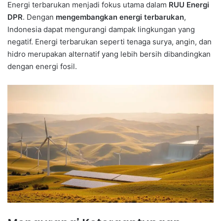
Energi terbarukan menjadi fokus utama dalam
RUU Energi
DPR
. Dengan
mengembangkan energi terbarukan
,
Indonesia dapat mengurangi dampak lingkungan yang
negatif. Energi terbarukan seperti tenaga surya, angin, dan
hidro merupakan alternatif yang lebih bersih dibandingkan
dengan energi fosil.