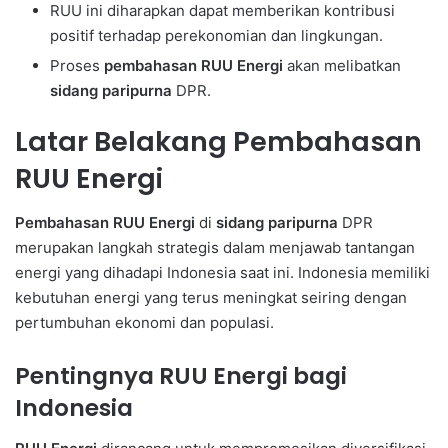
RUU ini diharapkan dapat memberikan kontribusi
positif terhadap perekonomian dan lingkungan.
Proses
pembahasan RUU Energi
akan melibatkan
sidang paripurna
DPR.
Latar Belakang Pembahasan
RUU Energi
Pembahasan RUU Energi
di
sidang paripurna
DPR
merupakan langkah strategis dalam menjawab tantangan
energi yang dihadapi Indonesia saat ini. Indonesia memiliki
kebutuhan energi yang terus meningkat seiring dengan
pertumbuhan ekonomi dan populasi.
Pentingnya RUU Energi bagi
Indonesia