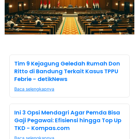
Tim 9 Kejagung Geledah Rumah Don
Ritto di Bandung Terkait Kasus TPPU
Febrie - detikNews
Baca selengkapnya
Ini 3 Opsi Mendagri Agar Pemda Bisa
Gaji Pegawai: Efisiensi hingga Top Up
TKD - Kompas.com
Baca selengkapnya