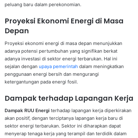
peluang baru dalam perekonomian.
Proyeksi Ekonomi Energi di Masa
Depan
Proyeksi ekonomi energi di masa depan menunjukkan
adanya potensi pertumbuhan yang signifikan berkat
adanya investasi di sektor energi terbarukan. Hal ini
sejalan dengan
upaya pemerintah
dalam meningkatkan
penggunaan energi bersih dan mengurangi
ketergantungan pada energi fosil.
Dampak terhadap Lapangan Kerja
Dampak RUU Energi
terhadap lapangan kerja diperkirakan
akan positif, dengan terciptanya lapangan kerja baru di
sektor energi terbarukan. Sektor ini diharapkan dapat
menyerap tenaga kerja yang terampil dan terdidik dalam