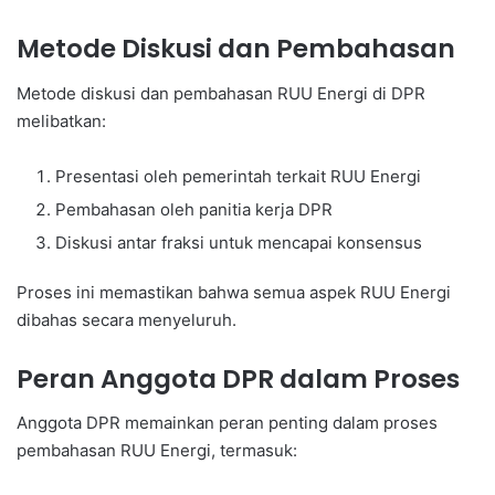
Metode Diskusi dan Pembahasan
Metode diskusi dan pembahasan RUU Energi di DPR
melibatkan:
Presentasi oleh pemerintah terkait RUU Energi
Pembahasan oleh panitia kerja DPR
Diskusi antar fraksi untuk mencapai konsensus
Proses ini memastikan bahwa semua aspek RUU Energi
dibahas secara menyeluruh.
Peran Anggota DPR dalam Proses
Anggota DPR memainkan peran penting dalam proses
pembahasan RUU Energi, termasuk: