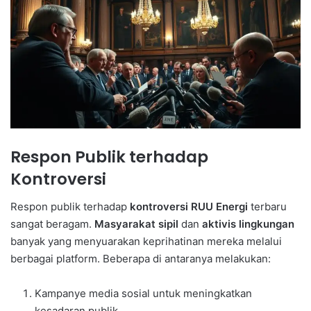
Respon Publik terhadap
Kontroversi
Respon publik terhadap
kontroversi RUU Energi
terbaru
sangat beragam.
Masyarakat sipil
dan
aktivis lingkungan
banyak yang menyuarakan keprihatinan mereka melalui
berbagai platform. Beberapa di antaranya melakukan:
Kampanye media sosial untuk meningkatkan
kesadaran publik