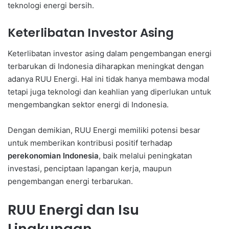
teknologi energi bersih.
Keterlibatan Investor Asing
Keterlibatan investor asing dalam pengembangan energi
terbarukan di Indonesia diharapkan meningkat dengan
adanya RUU Energi. Hal ini tidak hanya membawa modal
tetapi juga teknologi dan keahlian yang diperlukan untuk
mengembangkan sektor energi di Indonesia.
Dengan demikian, RUU Energi memiliki potensi besar
untuk memberikan kontribusi positif terhadap
perekonomian Indonesia
, baik melalui peningkatan
investasi, penciptaan lapangan kerja, maupun
pengembangan energi terbarukan.
RUU Energi dan Isu
Lingkungan