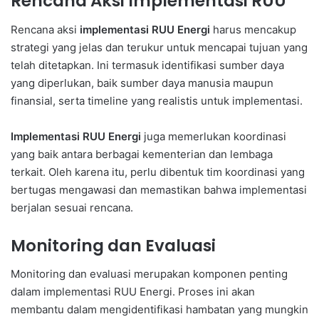
Rencana Aksi Implementasi RUU
Rencana aksi
implementasi RUU Energi
harus mencakup
strategi yang jelas dan terukur untuk mencapai tujuan yang
telah ditetapkan. Ini termasuk identifikasi sumber daya
yang diperlukan, baik sumber daya manusia maupun
finansial, serta timeline yang realistis untuk implementasi.
Implementasi RUU Energi
juga memerlukan koordinasi
yang baik antara berbagai kementerian dan lembaga
terkait. Oleh karena itu, perlu dibentuk tim koordinasi yang
bertugas mengawasi dan memastikan bahwa implementasi
berjalan sesuai rencana.
Monitoring dan Evaluasi
Monitoring dan evaluasi merupakan komponen penting
dalam implementasi RUU Energi. Proses ini akan
membantu dalam mengidentifikasi hambatan yang mungkin