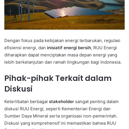
Dengan fokus pada kebijakan energi terbarukan, regulasi
efisiensi energi, dan
inisiatif energi bersih
, RUU Energi
diharapkan dapat menciptakan masa depan energi yang
lebih berkelanjutan dan ramah lingkungan bagi Indonesia.
Pihak-pihak Terkait dalam
Diskusi
Keterlibatan berbagai
stakeholder
sangat penting dalam
diskusi RUU Energi, seperti Kementerian Energi dan
Sumber Daya Mineral serta organisasi non-pemerintah.
Diskusi yang komprehensif ini memastikan bahwa RUU