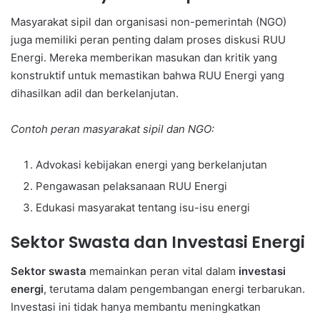
Masyarakat sipil dan organisasi non-pemerintah (NGO)
juga memiliki peran penting dalam proses diskusi RUU
Energi. Mereka memberikan masukan dan kritik yang
konstruktif untuk memastikan bahwa RUU Energi yang
dihasilkan adil dan berkelanjutan.
Contoh peran masyarakat sipil dan NGO:
Advokasi kebijakan energi yang berkelanjutan
Pengawasan pelaksanaan RUU Energi
Edukasi masyarakat tentang isu-isu energi
Sektor Swasta dan Investasi Energi
Sektor swasta
memainkan peran vital dalam
investasi
energi
, terutama dalam pengembangan energi terbarukan.
Investasi ini tidak hanya membantu meningkatkan