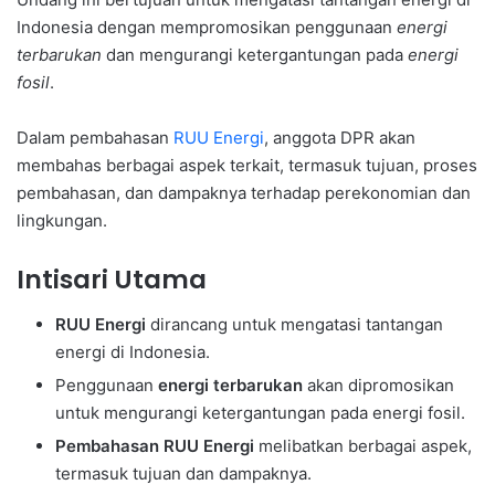
Indonesia dengan mempromosikan penggunaan
energi
terbarukan
dan mengurangi ketergantungan pada
energi
fosil
.
Dalam pembahasan
RUU Energi
, anggota DPR akan
membahas berbagai aspek terkait, termasuk tujuan, proses
pembahasan, dan dampaknya terhadap perekonomian dan
lingkungan.
Intisari Utama
RUU Energi
dirancang untuk mengatasi tantangan
energi di Indonesia.
Penggunaan
energi terbarukan
akan dipromosikan
untuk mengurangi ketergantungan pada energi fosil.
Pembahasan RUU Energi
melibatkan berbagai aspek,
termasuk tujuan dan dampaknya.