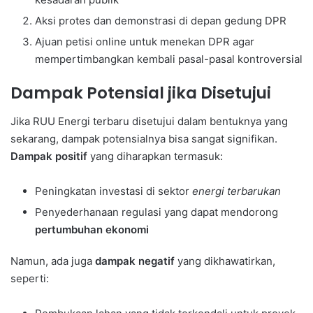
Aksi protes dan demonstrasi di depan gedung DPR
Ajuan petisi online untuk menekan DPR agar
mempertimbangkan kembali pasal-pasal kontroversial
Dampak Potensial jika Disetujui
Jika RUU Energi terbaru disetujui dalam bentuknya yang
sekarang, dampak potensialnya bisa sangat signifikan.
Dampak positif
yang diharapkan termasuk:
Peningkatan investasi di sektor
energi terbarukan
Penyederhanaan regulasi yang dapat mendorong
pertumbuhan ekonomi
Namun, ada juga
dampak negatif
yang dikhawatirkan,
seperti: