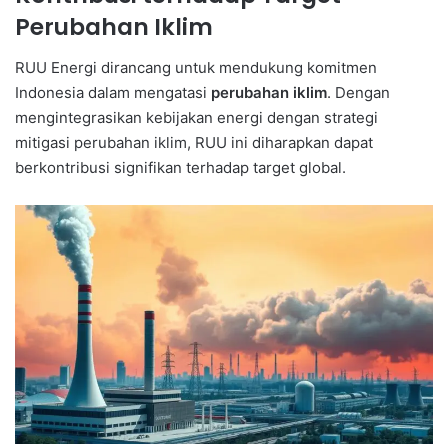
Perubahan Iklim
RUU Energi dirancang untuk mendukung komitmen
Indonesia dalam mengatasi
perubahan iklim
. Dengan
mengintegrasikan kebijakan energi dengan strategi
mitigasi perubahan iklim, RUU ini diharapkan dapat
berkontribusi signifikan terhadap target global.