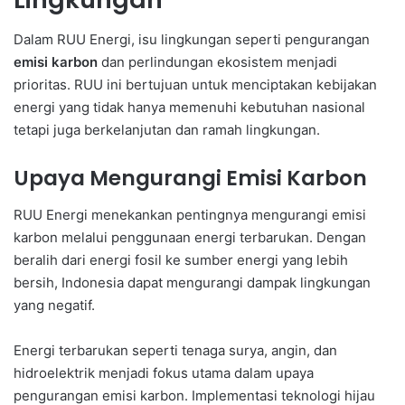
Dalam RUU Energi, isu lingkungan seperti pengurangan
emisi karbon
dan perlindungan ekosistem menjadi
prioritas. RUU ini bertujuan untuk menciptakan kebijakan
energi yang tidak hanya memenuhi kebutuhan nasional
tetapi juga berkelanjutan dan ramah lingkungan.
Upaya Mengurangi Emisi Karbon
RUU Energi menekankan pentingnya mengurangi emisi
karbon melalui penggunaan energi terbarukan. Dengan
beralih dari energi fosil ke sumber energi yang lebih
bersih, Indonesia dapat mengurangi dampak lingkungan
yang negatif.
Energi terbarukan seperti tenaga surya, angin, dan
hidroelektrik menjadi fokus utama dalam upaya
pengurangan emisi karbon. Implementasi teknologi hijau