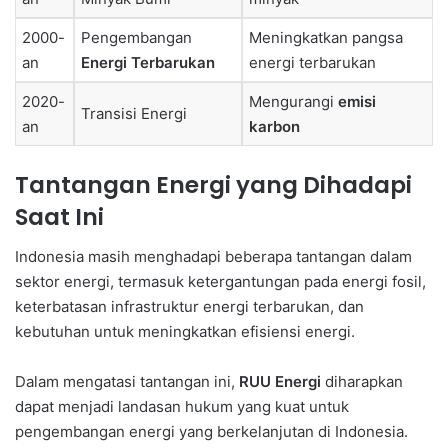
2000-
Pengembangan
Meningkatkan pangsa
an
Energi Terbarukan
energi terbarukan
2020-
Mengurangi
emisi
Transisi Energi
an
karbon
Tantangan Energi yang Dihadapi
Saat Ini
Indonesia masih menghadapi beberapa tantangan dalam
sektor energi, termasuk ketergantungan pada energi fosil,
keterbatasan infrastruktur energi terbarukan, dan
kebutuhan untuk meningkatkan efisiensi energi.
Dalam mengatasi tantangan ini,
RUU Energi
diharapkan
dapat menjadi landasan hukum yang kuat untuk
pengembangan energi yang berkelanjutan di Indonesia.