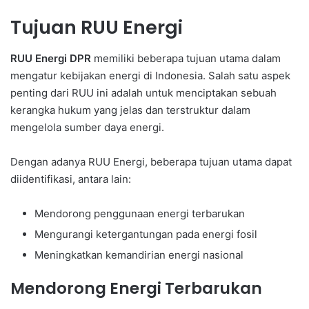
Tujuan RUU Energi
RUU Energi DPR
memiliki beberapa tujuan utama dalam
mengatur kebijakan energi di Indonesia. Salah satu aspek
penting dari RUU ini adalah untuk menciptakan sebuah
kerangka hukum yang jelas dan terstruktur dalam
mengelola sumber daya energi.
Dengan adanya RUU Energi, beberapa tujuan utama dapat
diidentifikasi, antara lain:
Mendorong penggunaan energi terbarukan
Mengurangi ketergantungan pada energi fosil
Meningkatkan kemandirian energi nasional
Mendorong Energi Terbarukan