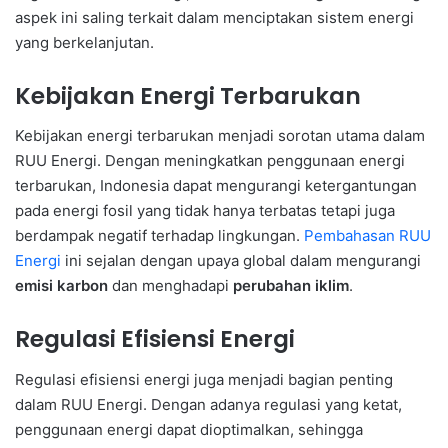
aspek ini saling terkait dalam menciptakan sistem energi
yang berkelanjutan.
Kebijakan Energi Terbarukan
Kebijakan energi terbarukan menjadi sorotan utama dalam
RUU Energi. Dengan meningkatkan penggunaan energi
terbarukan, Indonesia dapat mengurangi ketergantungan
pada energi fosil yang tidak hanya terbatas tetapi juga
berdampak negatif terhadap lingkungan.
Pembahasan RUU
Energi
ini sejalan dengan upaya global dalam mengurangi
emisi karbon
dan menghadapi
perubahan iklim
.
Regulasi Efisiensi Energi
Regulasi efisiensi energi juga menjadi bagian penting
dalam RUU Energi. Dengan adanya regulasi yang ketat,
penggunaan energi dapat dioptimalkan, sehingga