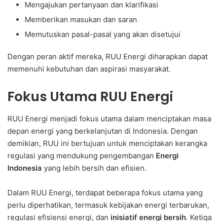
Mengajukan pertanyaan dan klarifikasi
Memberikan masukan dan saran
Memutuskan pasal-pasal yang akan disetujui
Dengan peran aktif mereka, RUU Energi diharapkan dapat
memenuhi kebutuhan dan aspirasi masyarakat.
Fokus Utama RUU Energi
RUU Energi menjadi fokus utama dalam menciptakan masa
depan energi yang berkelanjutan di Indonesia. Dengan
demikian, RUU ini bertujuan untuk menciptakan kerangka
regulasi yang mendukung pengembangan
Energi
Indonesia
yang lebih bersih dan efisien.
Dalam RUU Energi, terdapat beberapa fokus utama yang
perlu diperhatikan, termasuk kebijakan energi terbarukan,
regulasi efisiensi energi, dan
inisiatif energi bersih
. Ketiga