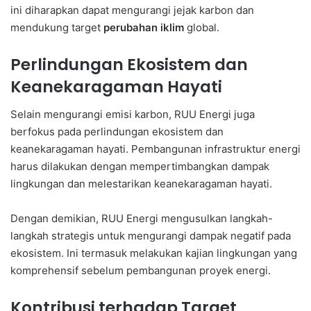
ini diharapkan dapat mengurangi jejak karbon dan
mendukung target
perubahan iklim
global.
Perlindungan Ekosistem dan
Keanekaragaman Hayati
Selain mengurangi emisi karbon, RUU Energi juga
berfokus pada perlindungan ekosistem dan
keanekaragaman hayati. Pembangunan infrastruktur energi
harus dilakukan dengan mempertimbangkan dampak
lingkungan dan melestarikan keanekaragaman hayati.
Dengan demikian, RUU Energi mengusulkan langkah-
langkah strategis untuk mengurangi dampak negatif pada
ekosistem. Ini termasuk melakukan kajian lingkungan yang
komprehensif sebelum pembangunan proyek energi.
Kontribusi terhadap Target