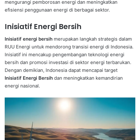
mengurangi pemborosan energi dan meningkatkan
efisiensi penggunaan energi di berbagai sektor.
Inisiatif Energi Bersih
Inisiatif energi bersih
merupakan langkah strategis dalam
RUU Energi untuk mendorong transisi energi di Indonesia.
Inisiatif ini mencakup pengembangan teknologi energi
bersih dan promosi investasi di sektor energi terbarukan.
Dengan demikian, Indonesia dapat mencapai target
Inisiatif Energi Bersih
dan meningkatkan kemandirian
energi nasional.