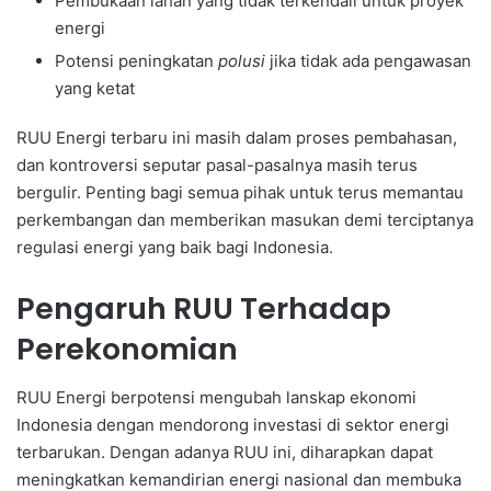
Pembukaan lahan yang tidak terkendali untuk proyek
energi
Potensi peningkatan
polusi
jika tidak ada pengawasan
yang ketat
RUU Energi terbaru ini masih dalam proses pembahasan,
dan kontroversi seputar pasal-pasalnya masih terus
bergulir. Penting bagi semua pihak untuk terus memantau
perkembangan dan memberikan masukan demi terciptanya
regulasi energi yang baik bagi Indonesia.
Pengaruh RUU Terhadap
Perekonomian
RUU Energi berpotensi mengubah lanskap ekonomi
Indonesia dengan mendorong investasi di sektor energi
terbarukan. Dengan adanya RUU ini, diharapkan dapat
meningkatkan kemandirian energi nasional dan membuka