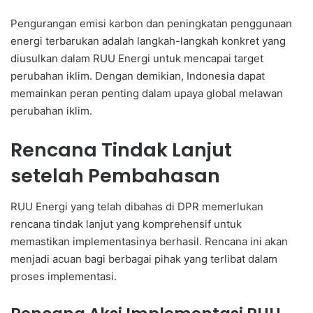
Pengurangan emisi karbon dan peningkatan penggunaan
energi terbarukan adalah langkah-langkah konkret yang
diusulkan dalam RUU Energi untuk mencapai target
perubahan iklim. Dengan demikian, Indonesia dapat
memainkan peran penting dalam upaya global melawan
perubahan iklim.
Rencana Tindak Lanjut
setelah Pembahasan
RUU Energi yang telah dibahas di DPR memerlukan
rencana tindak lanjut yang komprehensif untuk
memastikan implementasinya berhasil. Rencana ini akan
menjadi acuan bagi berbagai pihak yang terlibat dalam
proses implementasi.