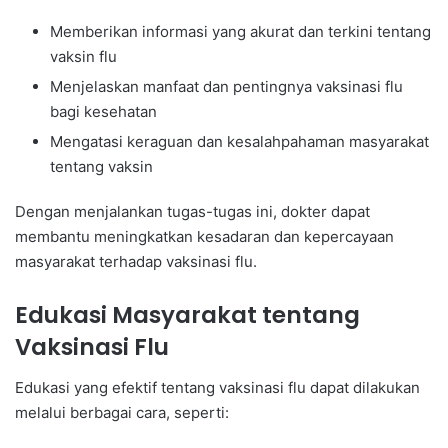
Memberikan informasi yang akurat dan terkini tentang
vaksin flu
Menjelaskan manfaat dan pentingnya vaksinasi flu
bagi kesehatan
Mengatasi keraguan dan kesalahpahaman masyarakat
tentang vaksin
Dengan menjalankan tugas-tugas ini, dokter dapat
membantu meningkatkan kesadaran dan kepercayaan
masyarakat terhadap vaksinasi flu.
Edukasi Masyarakat tentang
Vaksinasi Flu
Edukasi yang efektif tentang vaksinasi flu dapat dilakukan
melalui berbagai cara, seperti: