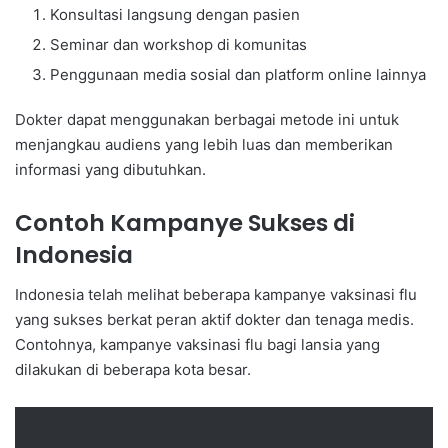
Konsultasi langsung dengan pasien
Seminar dan workshop di komunitas
Penggunaan media sosial dan platform online lainnya
Dokter dapat menggunakan berbagai metode ini untuk
menjangkau audiens yang lebih luas dan memberikan
informasi yang dibutuhkan.
Contoh Kampanye Sukses di
Indonesia
Indonesia telah melihat beberapa kampanye vaksinasi flu
yang sukses berkat peran aktif dokter dan tenaga medis.
Contohnya, kampanye vaksinasi flu bagi lansia yang
dilakukan di beberapa kota besar.