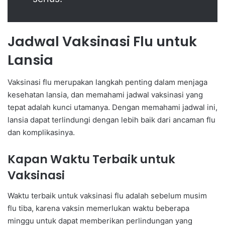
Jadwal Vaksinasi Flu untuk
Lansia
Vaksinasi flu merupakan langkah penting dalam menjaga
kesehatan lansia, dan memahami jadwal vaksinasi yang
tepat adalah kunci utamanya. Dengan memahami jadwal ini,
lansia dapat terlindungi dengan lebih baik dari ancaman flu
dan komplikasinya.
Kapan Waktu Terbaik untuk
Vaksinasi
Waktu terbaik untuk vaksinasi flu adalah sebelum musim
flu tiba, karena vaksin memerlukan waktu beberapa
minggu untuk dapat memberikan perlindungan yang