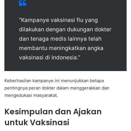
“Kampanye vaksinasi flu yang
dilakukan dengan dukungan dokter
dan tenaga medis lainnya telah
membantu meningkatkan angka
vaksinasi di Indonesia.”
Keberhasilan kampanye ini menunjukkan betapa
pentingnya peran dokter dalam menggerakkan dan
mengedukasi masyarakat.
Kesimpulan dan Ajakan
untuk Vaksinasi