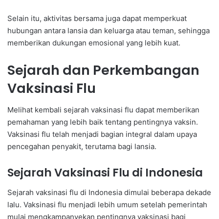
Selain itu, aktivitas bersama juga dapat memperkuat
hubungan antara lansia dan keluarga atau teman, sehingga
memberikan dukungan emosional yang lebih kuat.
Sejarah dan Perkembangan
Vaksinasi Flu
Melihat kembali sejarah vaksinasi flu dapat memberikan
pemahaman yang lebih baik tentang pentingnya vaksin.
Vaksinasi flu telah menjadi bagian integral dalam upaya
pencegahan penyakit, terutama bagi lansia.
Sejarah Vaksinasi Flu di Indonesia
Sejarah vaksinasi flu di Indonesia dimulai beberapa dekade
lalu. Vaksinasi flu menjadi lebih umum setelah pemerintah
mulai mengkampanyekan pentingnya vaksinasi bagi