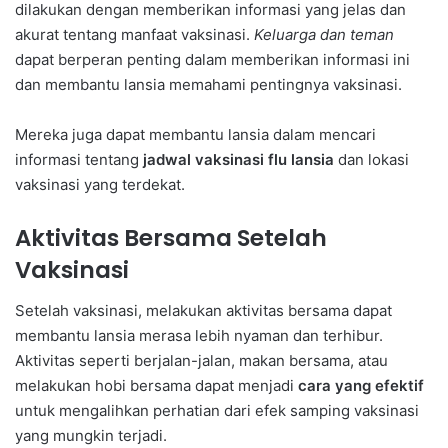
dilakukan dengan memberikan informasi yang jelas dan
akurat tentang manfaat vaksinasi.
Keluarga dan teman
dapat berperan penting dalam memberikan informasi ini
dan membantu lansia memahami pentingnya vaksinasi.
Mereka juga dapat membantu lansia dalam mencari
informasi tentang
jadwal vaksinasi flu lansia
dan lokasi
vaksinasi yang terdekat.
Aktivitas Bersama Setelah
Vaksinasi
Setelah vaksinasi, melakukan aktivitas bersama dapat
membantu lansia merasa lebih nyaman dan terhibur.
Aktivitas seperti berjalan-jalan, makan bersama, atau
melakukan hobi bersama dapat menjadi
cara yang efektif
untuk mengalihkan perhatian dari efek samping vaksinasi
yang mungkin terjadi.