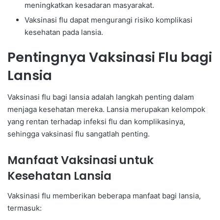
meningkatkan kesadaran masyarakat.
Vaksinasi flu dapat mengurangi risiko komplikasi
kesehatan pada lansia.
Pentingnya Vaksinasi Flu bagi
Lansia
Vaksinasi flu bagi lansia adalah langkah penting dalam
menjaga kesehatan mereka. Lansia merupakan kelompok
yang rentan terhadap infeksi flu dan komplikasinya,
sehingga vaksinasi flu sangatlah penting.
Manfaat Vaksinasi untuk
Kesehatan Lansia
Vaksinasi flu memberikan beberapa manfaat bagi lansia,
termasuk: