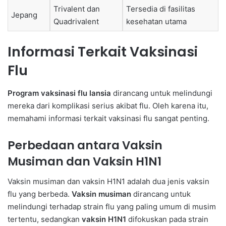
Trivalent dan
Tersedia di fasilitas
Jepang
Quadrivalent
kesehatan utama
Informasi Terkait Vaksinasi
Flu
Program vaksinasi flu lansia
dirancang untuk melindungi
mereka dari komplikasi serius akibat flu. Oleh karena itu,
memahami informasi terkait vaksinasi flu sangat penting.
Perbedaan antara Vaksin
Musiman dan Vaksin H1N1
Vaksin musiman dan vaksin H1N1 adalah dua jenis vaksin
flu yang berbeda.
Vaksin musiman
dirancang untuk
melindungi terhadap strain flu yang paling umum di musim
tertentu, sedangkan
vaksin H1N1
difokuskan pada strain