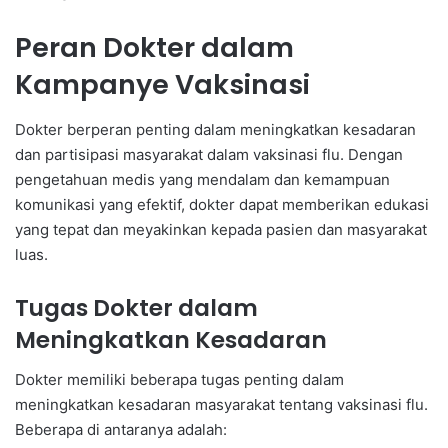
Peran Dokter dalam
Kampanye Vaksinasi
Dokter berperan penting dalam meningkatkan kesadaran
dan partisipasi masyarakat dalam vaksinasi flu. Dengan
pengetahuan medis yang mendalam dan kemampuan
komunikasi yang efektif, dokter dapat memberikan edukasi
yang tepat dan meyakinkan kepada pasien dan masyarakat
luas.
Tugas Dokter dalam
Meningkatkan Kesadaran
Dokter memiliki beberapa tugas penting dalam
meningkatkan kesadaran masyarakat tentang vaksinasi flu.
Beberapa di antaranya adalah: