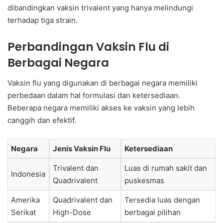
dibandingkan vaksin trivalent yang hanya melindungi
terhadap tiga strain.
Perbandingan Vaksin Flu di
Berbagai Negara
Vaksin flu yang digunakan di berbagai negara memiliki
perbedaan dalam hal formulasi dan ketersediaan.
Beberapa negara memiliki akses ke vaksin yang lebih
canggih dan efektif.
Negara
Jenis Vaksin Flu
Ketersediaan
Trivalent dan
Luas di rumah sakit dan
Indonesia
Quadrivalent
puskesmas
Amerika
Quadrivalent dan
Tersedia luas dengan
Serikat
High-Dose
berbagai pilihan