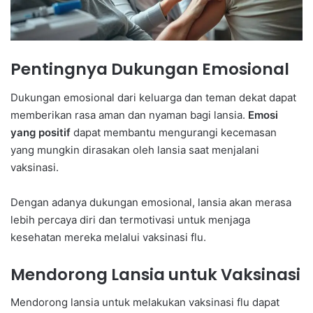
Pentingnya Dukungan Emosional
Dukungan emosional dari keluarga dan teman dekat dapat
memberikan rasa aman dan nyaman bagi lansia.
Emosi
yang positif
dapat membantu mengurangi kecemasan
yang mungkin dirasakan oleh lansia saat menjalani
vaksinasi.
Dengan adanya dukungan emosional, lansia akan merasa
lebih percaya diri dan termotivasi untuk menjaga
kesehatan mereka melalui vaksinasi flu.
Mendorong Lansia untuk Vaksinasi
Mendorong lansia untuk melakukan vaksinasi flu dapat