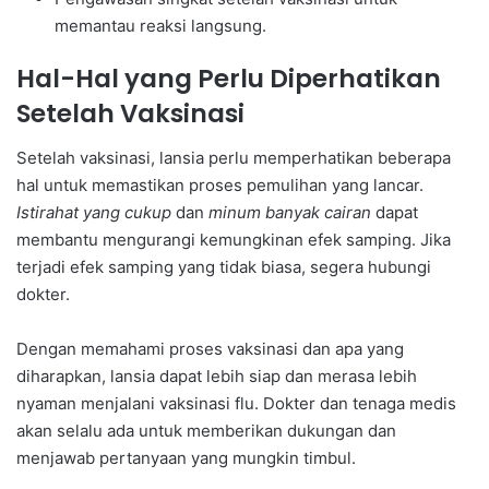
memantau reaksi langsung.
Hal-Hal yang Perlu Diperhatikan
Setelah Vaksinasi
Setelah vaksinasi, lansia perlu memperhatikan beberapa
hal untuk memastikan proses pemulihan yang lancar.
Istirahat yang cukup
dan
minum banyak cairan
dapat
membantu mengurangi kemungkinan efek samping. Jika
terjadi efek samping yang tidak biasa, segera hubungi
dokter.
Dengan memahami proses vaksinasi dan apa yang
diharapkan, lansia dapat lebih siap dan merasa lebih
nyaman menjalani vaksinasi flu. Dokter dan tenaga medis
akan selalu ada untuk memberikan dukungan dan
menjawab pertanyaan yang mungkin timbul.