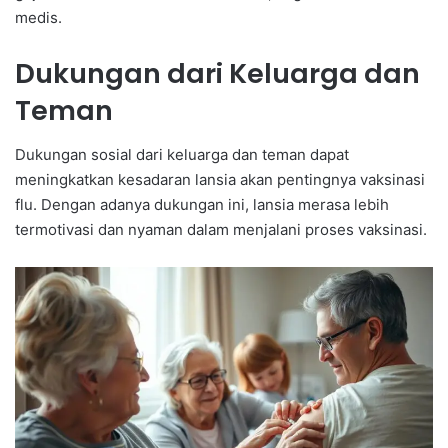
medis.
Dukungan dari Keluarga dan
Teman
Dukungan sosial dari keluarga dan teman dapat
meningkatkan kesadaran lansia akan pentingnya vaksinasi
flu. Dengan adanya dukungan ini, lansia merasa lebih
termotivasi dan nyaman dalam menjalani proses vaksinasi.