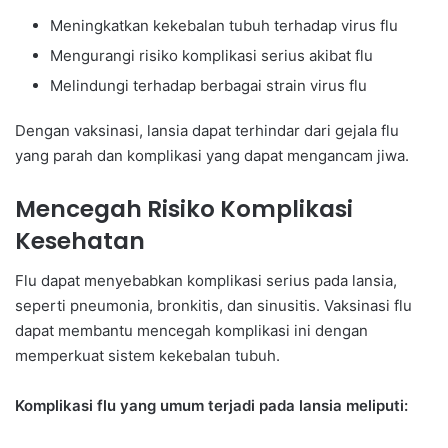
Meningkatkan kekebalan tubuh terhadap virus flu
Mengurangi risiko komplikasi serius akibat flu
Melindungi terhadap berbagai strain virus flu
Dengan vaksinasi, lansia dapat terhindar dari gejala flu
yang parah dan komplikasi yang dapat mengancam jiwa.
Mencegah Risiko Komplikasi
Kesehatan
Flu dapat menyebabkan komplikasi serius pada lansia,
seperti pneumonia, bronkitis, dan sinusitis. Vaksinasi flu
dapat membantu mencegah komplikasi ini dengan
memperkuat sistem kekebalan tubuh.
Komplikasi flu yang umum terjadi pada lansia meliputi: