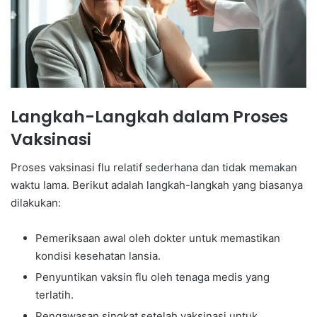
Langkah-Langkah dalam Proses
Vaksinasi
Proses vaksinasi flu relatif sederhana dan tidak memakan
waktu lama. Berikut adalah langkah-langkah yang biasanya
dilakukan:
Pemeriksaan awal oleh dokter untuk memastikan
kondisi kesehatan lansia.
Penyuntikan vaksin flu oleh tenaga medis yang
terlatih.
Pengawasan singkat setelah vaksinasi untuk