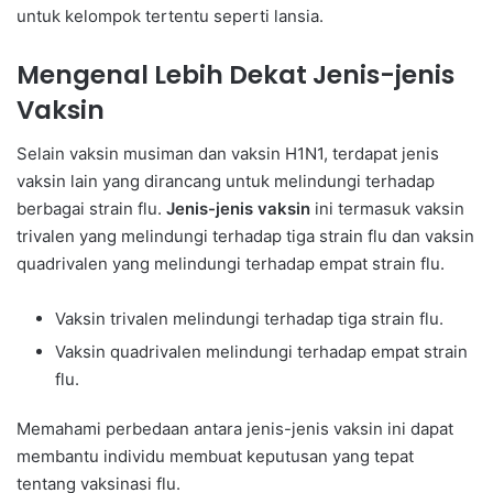
untuk kelompok tertentu seperti lansia.
Mengenal Lebih Dekat Jenis-jenis
Vaksin
Selain vaksin musiman dan vaksin H1N1, terdapat jenis
vaksin lain yang dirancang untuk melindungi terhadap
berbagai strain flu.
Jenis-jenis vaksin
ini termasuk vaksin
trivalen yang melindungi terhadap tiga strain flu dan vaksin
quadrivalen yang melindungi terhadap empat strain flu.
Vaksin trivalen melindungi terhadap tiga strain flu.
Vaksin quadrivalen melindungi terhadap empat strain
flu.
Memahami perbedaan antara jenis-jenis vaksin ini dapat
membantu individu membuat keputusan yang tepat
tentang vaksinasi flu.