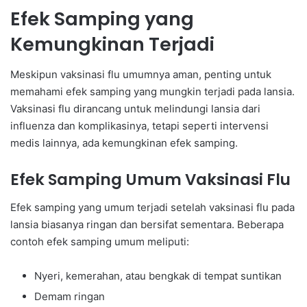
Efek Samping yang
Kemungkinan Terjadi
Meskipun vaksinasi flu umumnya aman, penting untuk
memahami efek samping yang mungkin terjadi pada lansia.
Vaksinasi flu dirancang untuk melindungi lansia dari
influenza dan komplikasinya, tetapi seperti intervensi
medis lainnya, ada kemungkinan efek samping.
Efek Samping Umum Vaksinasi Flu
Efek samping yang umum terjadi setelah vaksinasi flu pada
lansia biasanya ringan dan bersifat sementara. Beberapa
contoh efek samping umum meliputi:
Nyeri, kemerahan, atau bengkak di tempat suntikan
Demam ringan