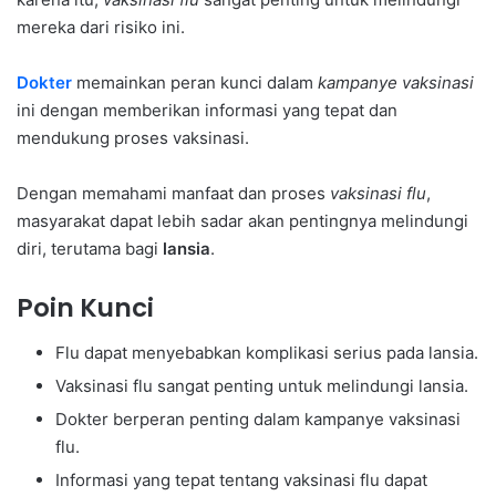
mereka dari risiko ini.
Dokter
memainkan peran kunci dalam
kampanye vaksinasi
ini dengan memberikan informasi yang tepat dan
mendukung proses vaksinasi.
Dengan memahami manfaat dan proses
vaksinasi flu
,
masyarakat dapat lebih sadar akan pentingnya melindungi
diri, terutama bagi
lansia
.
Poin Kunci
Flu dapat menyebabkan komplikasi serius pada lansia.
Vaksinasi flu sangat penting untuk melindungi lansia.
Dokter berperan penting dalam kampanye vaksinasi
flu.
Informasi yang tepat tentang vaksinasi flu dapat