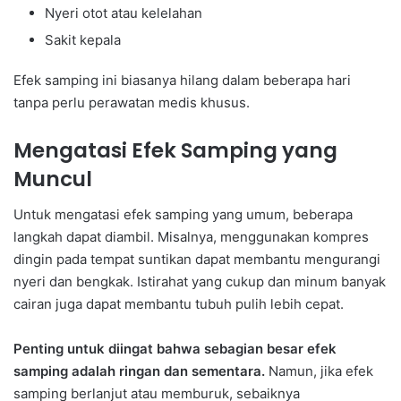
Nyeri otot atau kelelahan
Sakit kepala
Efek samping ini biasanya hilang dalam beberapa hari
tanpa perlu perawatan medis khusus.
Mengatasi Efek Samping yang
Muncul
Untuk mengatasi efek samping yang umum, beberapa
langkah dapat diambil. Misalnya, menggunakan kompres
dingin pada tempat suntikan dapat membantu mengurangi
nyeri dan bengkak. Istirahat yang cukup dan minum banyak
cairan juga dapat membantu tubuh pulih lebih cepat.
Penting untuk diingat bahwa sebagian besar efek
samping adalah ringan dan sementara.
Namun, jika efek
samping berlanjut atau memburuk, sebaiknya