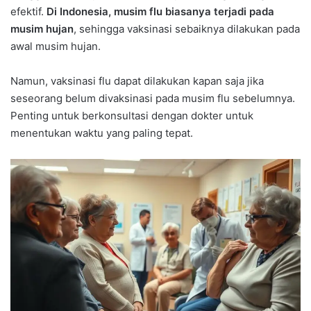
efektif.
Di Indonesia, musim flu biasanya terjadi pada
musim hujan
, sehingga vaksinasi sebaiknya dilakukan pada
awal musim hujan.
Namun, vaksinasi flu dapat dilakukan kapan saja jika
seseorang belum divaksinasi pada musim flu sebelumnya.
Penting untuk berkonsultasi dengan dokter untuk
menentukan waktu yang paling tepat.