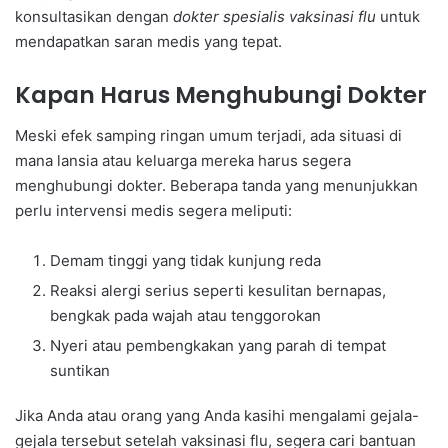
konsultasikan dengan
dokter spesialis vaksinasi flu
untuk
mendapatkan saran medis yang tepat.
Kapan Harus Menghubungi Dokter
Meski efek samping ringan umum terjadi, ada situasi di
mana lansia atau keluarga mereka harus segera
menghubungi dokter. Beberapa tanda yang menunjukkan
perlu intervensi medis segera meliputi:
Demam tinggi yang tidak kunjung reda
Reaksi alergi serius seperti kesulitan bernapas,
bengkak pada wajah atau tenggorokan
Nyeri atau pembengkakan yang parah di tempat
suntikan
Jika Anda atau orang yang Anda kasihi mengalami gejala-
gejala tersebut setelah vaksinasi flu, segera cari bantuan