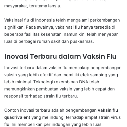
masyarakat, terutama lansia.
Vaksinasi flu di Indonesia telah mengalami perkembangan
signifikan. Pada awalnya, vaksinasi flu hanya tersedia di
beberapa fasilitas kesehatan, namun kini telah menyebar
luas di berbagai rumah sakit dan puskesmas.
Inovasi Terbaru dalam Vaksin Flu
Inovasi terbaru dalam vaksin flu mencakup pengembangan
vaksin yang lebih efektif dan memiliki efek samping yang
lebih minimal. Teknologi rekombinan DNA telah
memungkinkan pembuatan vaksin yang lebih cepat dan
responsif terhadap strain flu terbaru.
Contoh inovasi terbaru adalah pengembangan
vaksin flu
quadrivalent
yang melindungi terhadap empat strain virus
flu. Ini memberikan perlindungan yang lebih luas