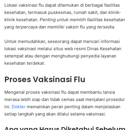
Lokasi vaksinasi flu dapat ditemukan di berbagai fasilitas
kesehatan, termasuk puskesmas, rumah sakit, dan klinik-
klinik kesehatan.
Penting untuk memilih fasilitas kesehatan
yang terpercaya dan memiliki vaksin flu yang tersedia
.
Untuk memudahkan, seseorang dapat mencari informasi
lokasi vaksinasi melalui situs web resmi Dinas Kesehatan
setempat atau dengan menghubungi penyedia layanan
kesehatan terdekat.
Proses Vaksinasi Flu
Mengenal proses vaksinasi flu dapat membantu lansia
merasa lebih siap dan tidak cemas saat menjalani prosedur
ini.
Dokter
memainkan peran penting dalam menjelaskan
setiap langkah yang akan dilalui selama vaksinasi.
Apa yang Harus Diketahui Sebelum