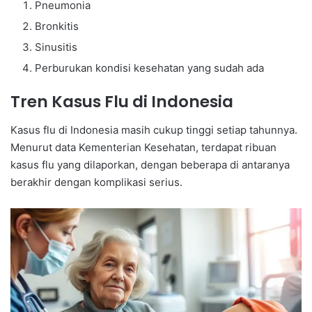
Pneumonia
Bronkitis
Sinusitis
Perburukan kondisi kesehatan yang sudah ada
Tren Kasus Flu di Indonesia
Kasus flu di Indonesia masih cukup tinggi setiap tahunnya.
Menurut data Kementerian Kesehatan, terdapat ribuan
kasus flu yang dilaporkan, dengan beberapa di antaranya
berakhir dengan komplikasi serius.