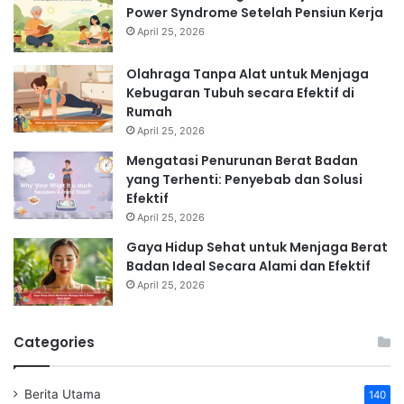
Power Syndrome Setelah Pensiun Kerja
April 25, 2026
Olahraga Tanpa Alat untuk Menjaga
Kebugaran Tubuh secara Efektif di
Rumah
April 25, 2026
Mengatasi Penurunan Berat Badan
yang Terhenti: Penyebab dan Solusi
Efektif
April 25, 2026
Gaya Hidup Sehat untuk Menjaga Berat
Badan Ideal Secara Alami dan Efektif
April 25, 2026
Categories
Berita Utama
140