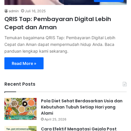
admin
Juli 16, 2025
QRIS Tap: Pembayaran Digital Lebih
Cepat dan Aman
Temukan bagaimana QRIS Tap: Pembayaran Digital Lebih
Cepat dan Aman dapat mempermudah hidup Anda. Baca
panduan lengkap kami sekarang.
Read More »
Recent Posts
Pola Diet Sehat Berdasarkan Usia dan
Kebutuhan Tubuh Setiap Hari yang
Alami
April 25, 2026
Cara Efektif Mengatasi Gejala Post