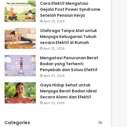
Cara Efektif Mengatasi
Gejala Post Power Syndrome
Setelah Pensiun Kerja
April 25, 2026
Olahraga Tanpa Alat untuk
Menjaga Kebugaran Tubuh
secara Efektif di Rumah
April 25, 2026
Mengatasi Penurunan Berat
Badan yang Terhenti:
Penyebab dan Solusi Efektif
April 25, 2026
Gaya Hidup Sehat untuk
Menjaga Berat Badan Ideal
Secara Alami dan Efektif
April 25, 2026
Categories