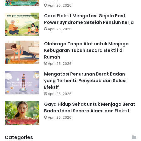
April 25, 2026
Cara Efektif Mengatasi Gejala Post
Power Syndrome Setelah Pensiun Kerja
April 25, 2026
Olahraga Tanpa Alat untuk Menjaga
Kebugaran Tubuh secara Efektif di
Rumah
April 25, 2026
Mengatasi Penurunan Berat Badan
yang Terhenti: Penyebab dan Solusi
Efektif
April 25, 2026
Gaya Hidup Sehat untuk Menjaga Berat
Badan Ideal Secara Alami dan Efektif
April 25, 2026
Categories