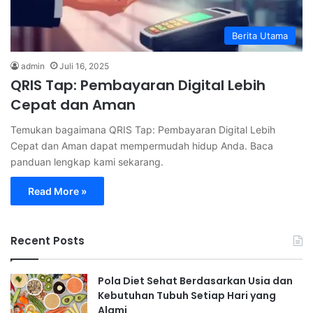
Berita Utama
admin
Juli 16, 2025
QRIS Tap: Pembayaran Digital Lebih
Cepat dan Aman
Temukan bagaimana QRIS Tap: Pembayaran Digital Lebih
Cepat dan Aman dapat mempermudah hidup Anda. Baca
panduan lengkap kami sekarang.
Read More »
Recent Posts
Pola Diet Sehat Berdasarkan Usia dan
Kebutuhan Tubuh Setiap Hari yang
Alami