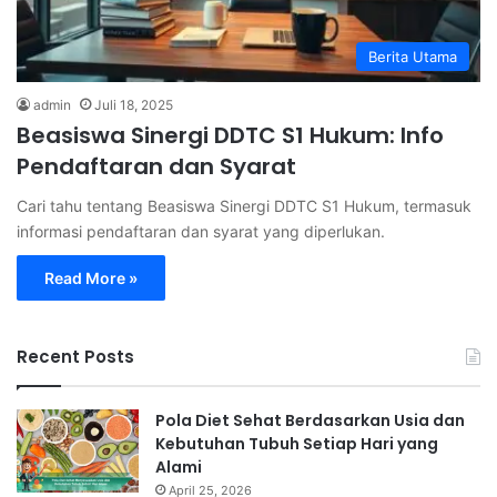
Berita Utama
admin
Juli 18, 2025
Beasiswa Sinergi DDTC S1 Hukum: Info
Pendaftaran dan Syarat
Cari tahu tentang Beasiswa Sinergi DDTC S1 Hukum, termasuk
informasi pendaftaran dan syarat yang diperlukan.
Read More »
Recent Posts
Pola Diet Sehat Berdasarkan Usia dan
Kebutuhan Tubuh Setiap Hari yang
Alami
April 25, 2026