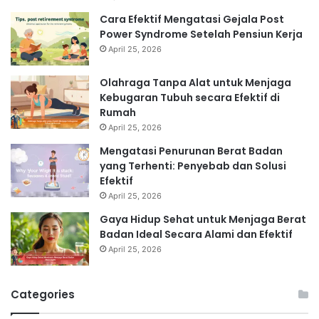
Cara Efektif Mengatasi Gejala Post
Power Syndrome Setelah Pensiun Kerja
April 25, 2026
Olahraga Tanpa Alat untuk Menjaga
Kebugaran Tubuh secara Efektif di
Rumah
April 25, 2026
Mengatasi Penurunan Berat Badan
yang Terhenti: Penyebab dan Solusi
Efektif
April 25, 2026
Gaya Hidup Sehat untuk Menjaga Berat
Badan Ideal Secara Alami dan Efektif
April 25, 2026
Categories