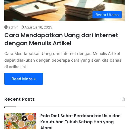
Berita Utama
admin
Agustus 16, 2025
Cara Mendapatkan Uang dari Internet
dengan Menulis Artikel
Cara Mendapatkan Uang dari Internet dengan Menulis Artikel
dapat dilakukan dengan beberapa cara yang akan kita bahas
di artikel ini.
Read More »
Recent Posts
Pola Diet Sehat Berdasarkan Usia dan
Kebutuhan Tubuh Setiap Hari yang
Alami