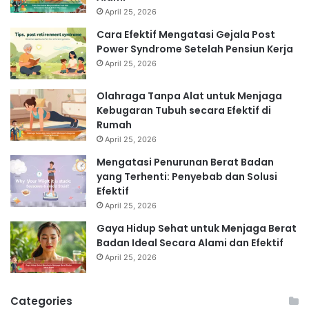
April 25, 2026
Cara Efektif Mengatasi Gejala Post
Power Syndrome Setelah Pensiun Kerja
April 25, 2026
Olahraga Tanpa Alat untuk Menjaga
Kebugaran Tubuh secara Efektif di
Rumah
April 25, 2026
Mengatasi Penurunan Berat Badan
yang Terhenti: Penyebab dan Solusi
Efektif
April 25, 2026
Gaya Hidup Sehat untuk Menjaga Berat
Badan Ideal Secara Alami dan Efektif
April 25, 2026
Categories