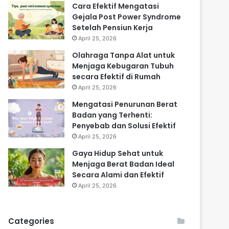
Cara Efektif Mengatasi
Gejala Post Power Syndrome
Setelah Pensiun Kerja
April 25, 2026
Olahraga Tanpa Alat untuk
Menjaga Kebugaran Tubuh
secara Efektif di Rumah
April 25, 2026
Mengatasi Penurunan Berat
Badan yang Terhenti:
Penyebab dan Solusi Efektif
April 25, 2026
Gaya Hidup Sehat untuk
Menjaga Berat Badan Ideal
Secara Alami dan Efektif
April 25, 2026
Categories