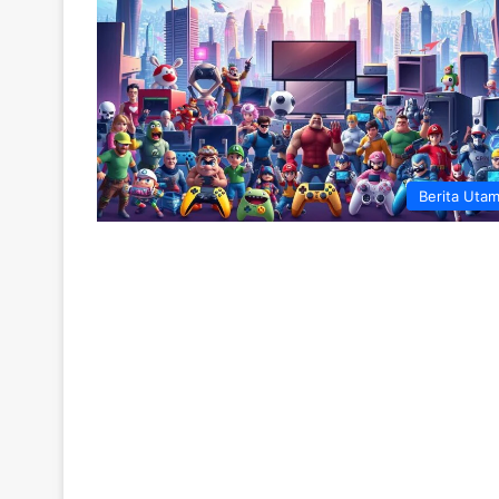
Berita Uta