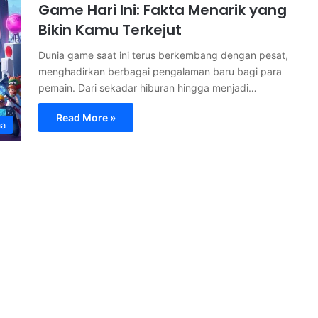
Game Hari Ini: Fakta Menarik yang
Bikin Kamu Terkejut
Dunia game saat ini terus berkembang dengan pesat,
menghadirkan berbagai pengalaman baru bagi para
pemain. Dari sekadar hiburan hingga menjadi…
Read More »
ma