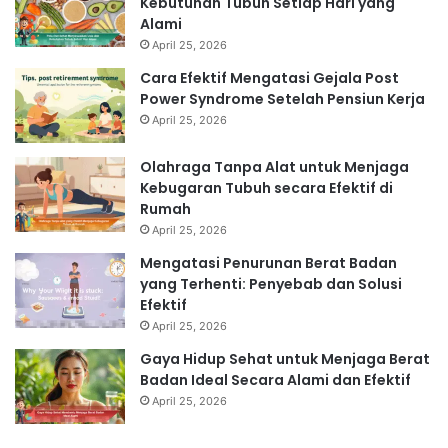
Kebutuhan Tubuh Setiap Hari yang
Alami
April 25, 2026
Cara Efektif Mengatasi Gejala Post
Power Syndrome Setelah Pensiun Kerja
April 25, 2026
Olahraga Tanpa Alat untuk Menjaga
Kebugaran Tubuh secara Efektif di
Rumah
April 25, 2026
Mengatasi Penurunan Berat Badan
yang Terhenti: Penyebab dan Solusi
Efektif
April 25, 2026
Gaya Hidup Sehat untuk Menjaga Berat
Badan Ideal Secara Alami dan Efektif
April 25, 2026