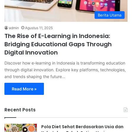
Berita Utama
admin
Agustus 11, 2025
The Rise of E-Learning in Indonesia:
Bridging Educational Gaps Through
Digital Innovation
Discover how e-learning in Indonesia is transforming education
through digital innovation. Explore key platforms, technologies,
and trends shaping the future…
Read More »
Recent Posts
Pola Diet Sehat Berdasarkan Usia dan