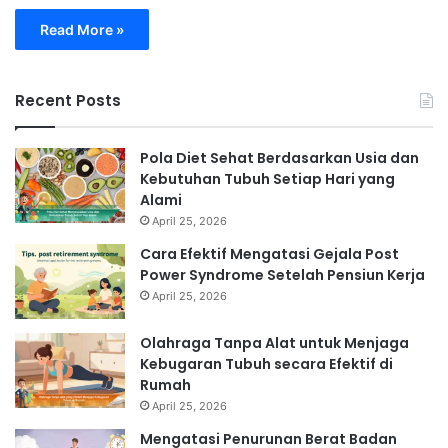
Read More »
Recent Posts
Pola Diet Sehat Berdasarkan Usia dan
Kebutuhan Tubuh Setiap Hari yang
Alami
April 25, 2026
Cara Efektif Mengatasi Gejala Post
Power Syndrome Setelah Pensiun Kerja
April 25, 2026
Olahraga Tanpa Alat untuk Menjaga
Kebugaran Tubuh secara Efektif di
Rumah
April 25, 2026
Mengatasi Penurunan Berat Badan