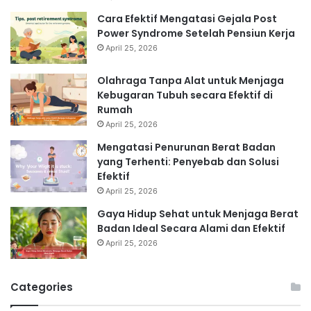
Cara Efektif Mengatasi Gejala Post
Power Syndrome Setelah Pensiun Kerja
April 25, 2026
Olahraga Tanpa Alat untuk Menjaga
Kebugaran Tubuh secara Efektif di
Rumah
April 25, 2026
Mengatasi Penurunan Berat Badan
yang Terhenti: Penyebab dan Solusi
Efektif
April 25, 2026
Gaya Hidup Sehat untuk Menjaga Berat
Badan Ideal Secara Alami dan Efektif
April 25, 2026
Categories