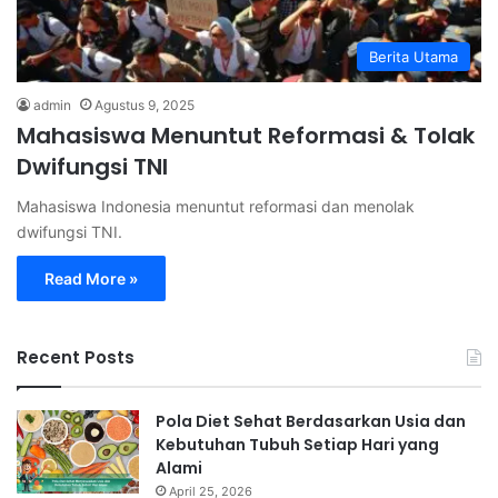
Berita Utama
admin
Agustus 9, 2025
Mahasiswa Menuntut Reformasi & Tolak
Dwifungsi TNI
Mahasiswa Indonesia menuntut reformasi dan menolak
dwifungsi TNI.
Read More »
Recent Posts
Pola Diet Sehat Berdasarkan Usia dan
Kebutuhan Tubuh Setiap Hari yang
Alami
April 25, 2026