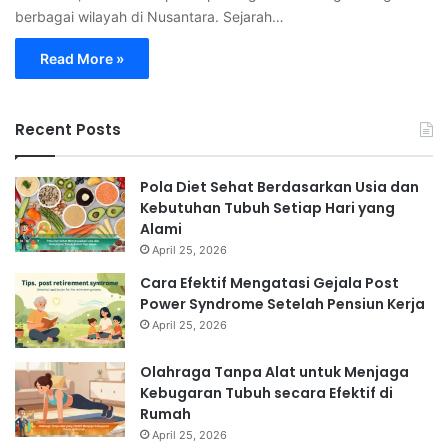
berbagai wilayah di Nusantara. Sejarah…
Read More »
Recent Posts
Pola Diet Sehat Berdasarkan Usia dan
Kebutuhan Tubuh Setiap Hari yang
Alami
April 25, 2026
Cara Efektif Mengatasi Gejala Post
Power Syndrome Setelah Pensiun Kerja
April 25, 2026
Olahraga Tanpa Alat untuk Menjaga
Kebugaran Tubuh secara Efektif di
Rumah
April 25, 2026